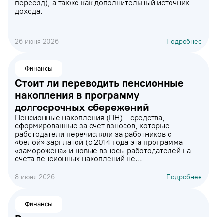
переезд), а также как дополнительный источник
дохода.
26 июня 2026
Подробнее
Финансы
Стоит ли переводить пенсионные
накопления в программу
долгосрочных сбережений
Пенсионные накопления (ПН) — средства,
сформированные за счет взносов, которые
работодатели перечисляли за работников с
«белой» зарплатой (с 2014 года эта программа
«заморожена» и новые взносы работодателей на
счета пенсионных накоплений не...
8 июня 2026
Подробнее
Финансы