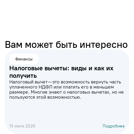
Вам может быть интересно
Финансы
Налоговые вычеты: виды и как их
получить
Налоговый вычет — это возможность вернуть часть
уплаченного НДФЛ или платить его в меньшем
размере. Многие знают о налоговых вычетах, но не
пользуются этой возможностью.
13 июля 2026
Подробнее