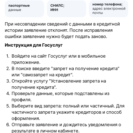
При несовпадении сведений с данными в кредитной
истории заявление отклонят. После исправления
ошибки заявление нужно будет подать заново.
Инструкция для Госуслуг
Войдите на сайт Госуслуг или в мобильное
приложение.
В поиске введите "запрет на получение кредита"
или "самозапрет на кредит".
Откройте услугу "Установление запрета на
получение кредита".
Проверьте данные, которые подставлены из
профиля.
Выберите вид запрета: полный или частичный. Для
частичного запрета укажите кредиторов и способ
оформления.
Отправьте заявление и дождитесь уведомления о
результате в личном кабинете.