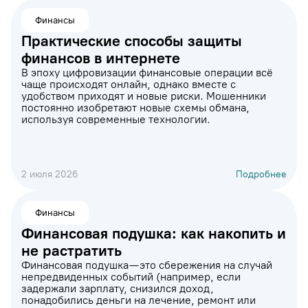
Финансы
Практические способы защиты
финансов в интернете
В эпоху цифровизации финансовые операции всё
чаще происходят онлайн, однако вместе с
удобством приходят и новые риски. Мошенники
постоянно изобретают новые схемы обмана,
используя современные технологии.
2 июля 2026
Подробнее
Финансы
Финансовая подушка: как накопить и
не растратить
Финансовая подушка — это сбережения на случай
непредвиденных событий (например, если
задержали зарплату, снизился доход,
понадобились деньги на лечение, ремонт или