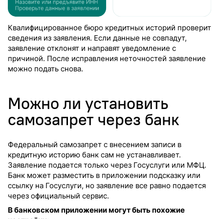
Квалифицированное бюро кредитных историй проверит
сведения из заявления. Если данные не совпадут,
заявление отклонят и направят уведомление с
причиной. После исправления неточностей заявление
можно подать снова.
Можно ли установить
самозапрет через банк
Федеральный самозапрет с внесением записи в
кредитную историю банк сам не устанавливает.
Заявление подается только через Госуслуги или МФЦ.
Банк может разместить в приложении подсказку или
ссылку на Госуслуги, но заявление все равно подается
через официальный сервис.
В банковском приложении могут быть похожие