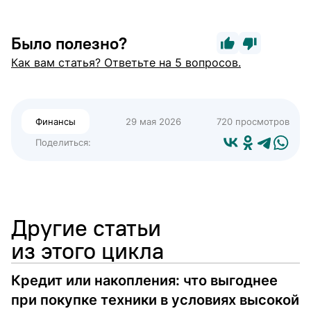
Было полезно?
Как вам статья? Ответьте на 5 вопросов.
Финансы
29 мая 2026
720 просмотров
Поделиться:
Другие статьи
из этого цикла
Кредит или накопления: что выгоднее
при покупке техники в условиях высокой