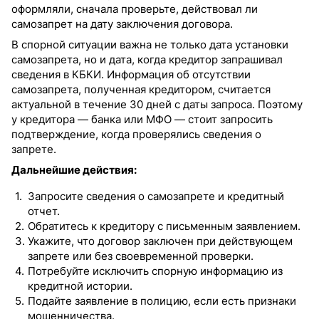
оформляли, сначала проверьте, действовал ли
самозапрет на дату заключения договора.
В спорной ситуации важна не только дата установки
самозапрета, но и дата, когда кредитор запрашивал
сведения в КБКИ. Информация об отсутствии
самозапрета, полученная кредитором, считается
актуальной в течение 30 дней с даты запроса. Поэтому
у кредитора — банка или МФО — стоит запросить
подтверждение, когда проверялись сведения о
запрете.
Дальнейшие действия:
Запросите сведения о самозапрете и кредитный
отчет.
Обратитесь к кредитору с письменным заявлением.
Укажите, что договор заключен при действующем
запрете или без своевременной проверки.
Потребуйте исключить спорную информацию из
кредитной истории.
Подайте заявление в полицию, если есть признаки
мошенничества.