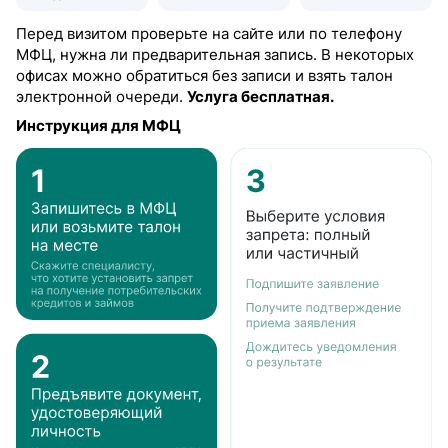
Перед визитом проверьте на сайте или по телефону
МФЦ, нужна ли предварительная запись. В некоторых
офисах можно обратиться без записи и взять талон
электронной очереди.
Услуга бесплатная.
Инструкция для МФЦ