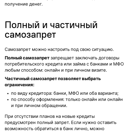
получение денег.
Полный и частичный
самозапрет
Самозапрет можно настроить под свою ситуацию.
Полный самозапрет
запрещает заключать договоры
потребительского кредита или займа с банками и МФО
любым способом: онлайн и при личном визите.
Частичный самозапрет позволяет выбрать
ограничения:
по виду кредитора: банки, МФО или оба варианта;
по способу оформления: только онлайн или онлайн
и при личном обращении.
При отсутствии планов на новые кредиты
предусмотрен полный запрет. Если нужно оставить
возможность обратиться в банк лично, можно