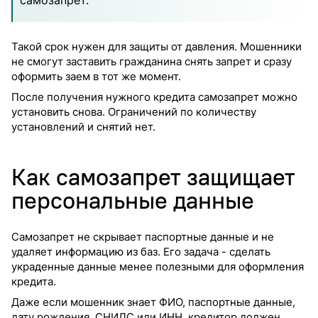
самозапрет.
Такой срок нужен для защиты от давления. Мошенники
не смогут заставить гражданина снять запрет и сразу
оформить заем в тот же момент.
После получения нужного кредита самозапрет можно
установить снова. Ограничений по количеству
установлений и снятий нет.
Как самозапрет защищает
персональные данные
Самозапрет не скрывает паспортные данные и не
удаляет информацию из баз. Его задача - сделать
украденные данные менее полезными для оформления
кредита.
Даже если мошенник знает ФИО, паспортные данные,
дату рождения, СНИЛС или ИНН, кредитор должен