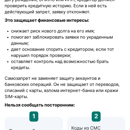
проверить кредитную историю. Если в ней есть
действующий запрет, заявку отклоняют.
Это защищает финансовые интересы:
снижает риск нового долга на его имя;
помогает заблокировать заявки по украденным
данным;
дает основание спорить с кредитором, если тот
нарушил порядок проверки;
оставляет контроль над возможностью брать
кредиты.
Самозапрет не заменяет защиту аккаунтов и
банковских операций. Он не защищает от переводов,
списаний с карты, взлома интернет-банка или кражи
SIM-карты.
Нельзя сообщать посторонним: