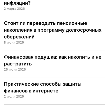
инфляции?
2 марта 2026
Стоит ли переводить пенсионные
накопления в программу долгосрочных
сбережений
8 июня 2026
Финансовая подушка: как накопить и не
растратить
26 июня 2026
Практические способы защиты
финансов в интернете
2 июля 2026