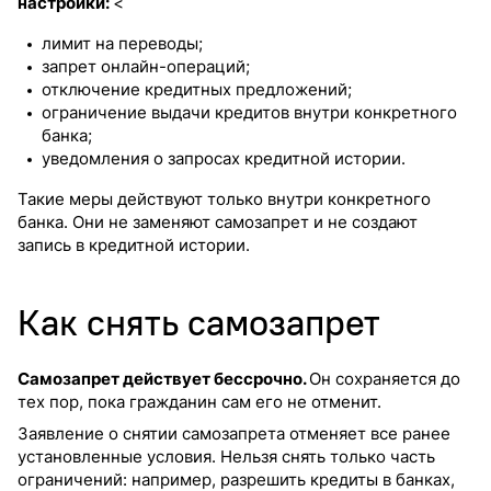
настройки:
<
лимит на переводы;
запрет онлайн-операций;
отключение кредитных предложений;
ограничение выдачи кредитов внутри конкретного
банка;
уведомления о запросах кредитной истории.
Такие меры действуют только внутри конкретного
банка. Они не заменяют самозапрет и не создают
запись в кредитной истории.
Как снять самозапрет
Самозапрет действует бессрочно.
Он сохраняется до
тех пор, пока гражданин сам его не отменит.
Заявление о снятии самозапрета отменяет все ранее
установленные условия. Нельзя снять только часть
ограничений: например, разрешить кредиты в банках,