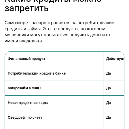
запретить
Самозапрет распространяется на потребительские
кредиты и займы. Это те продукты, по которым
мошенники могут попытаться получить деньги от
имени владельца.
Финансовый продукт
Действует л
Потребительский кредит в банке
Да
Микрозайм в МФО
Да
Новая кредитная карта
Да
Овердрафт по счету
Да