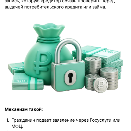
запись, которую кредитор обязан проверить перед
выдачей потребительского кредита или займа.
Механизм такой:
Гражданин подает заявление через Госуслуги или
МФЦ.