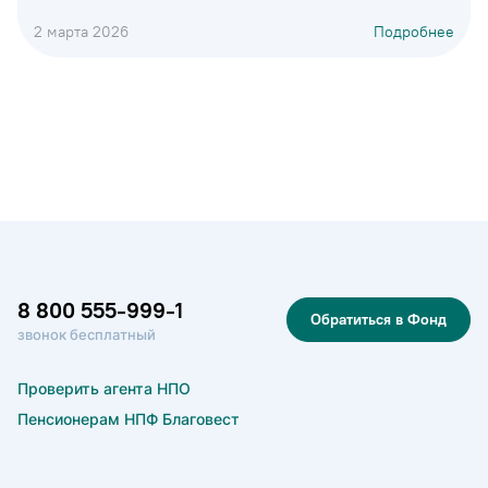
2 марта 2026
Подробнее
8 800 555-999-1
Обратиться в Фонд
звонок бесплатный
Проверить агента НПО
Пенсионерам НПФ Благовест