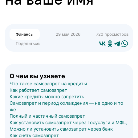
Финансы
29 мая 2026
720 просмотров
Поделиться:
О чем вы узнаете
Что такое самозапрет на кредиты
Как работает самозапрет
Какие кредиты можно запретить
Самозапрет и период охлаждения — не одно и то
же
Полный и частичный самозапрет
Как установить самозапрет через Госуслуги и МФЦ
Можно ли установить самозапрет через банк
Как снять самозапрет