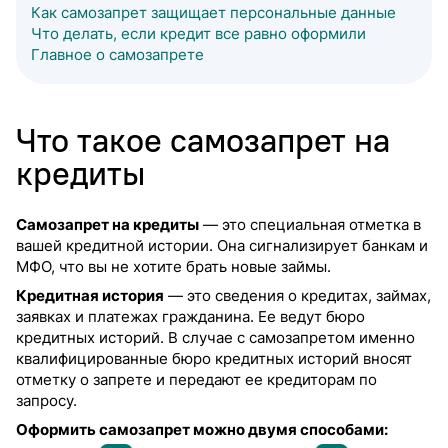
Как самозапрет защищает персональные данные
Что делать, если кредит все равно оформили
Главное о самозапрете
Что такое самозапрет на
кредиты
Самозапрет на кредиты
— это специальная отметка в
вашей кредитной истории. Она сигнализирует банкам и
МФО, что вы не хотите брать новые займы.
Кредитная история
— это сведения о кредитах, займах,
заявках и платежах гражданина. Ее ведут бюро
кредитных историй. В случае с самозапретом именно
квалифицированные бюро кредитных историй вносят
отметку о запрете и передают ее кредиторам по
запросу.
Оформить самозапрет можно двумя способами: