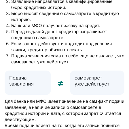
Заявление направляется в квалифицированные
бюро кредитных историй.
Бюро вносят сведения о самозапрете в кредитную
историю.
Банк или МФО получает заявку на кредит.
Перед выдачей денег кредитор запрашивает
сведения о самозапрете.
Если запрет действует и подходит под условия
заявки, кредитор обязан отказать.
Подача заявления сама по себе еще не означает, что
самозапрет уже действует.
Для банка или МФО имеет значение не сам факт подачи
заявления, а наличие записи о самозапрете в
кредитной истории и дата, с которой запрет считается
действующим.
Время подачи влияет на то, когда эта запись появится.