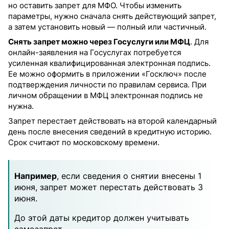
но оставить запрет для МФО. Чтобы изменить
параметры, нужно сначала снять действующий запрет,
а затем установить новый — полный или частичный.
Снять запрет можно через Госуслуги или МФЦ
. Для
онлайн-заявления на Госуслугах потребуется
усиленная квалифицированная электронная подпись.
Ее можно оформить в приложении «Госключ» после
подтверждения личности по правилам сервиса. При
личном обращении в МФЦ электронная подпись не
нужна.
Запрет перестает действовать на второй календарный
день после внесения сведений в кредитную историю.
Срок считают по московскому времени.
Например
, если сведения о снятии внесены 1
июня, запрет может перестать действовать 3
июня.
До этой даты кредитор должен учитывать