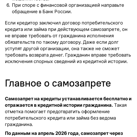
При споре с финансовой организацией направьте
обращение в Банк России.
Если кредитор заключил договор потребительского
кредита или займа при действующем самозапрете, он
не вправе требовать от гражданина исполнения
обязательств по такому договору. Даже если долг
уступят другой организации, она также не сможет
требовать возврата денег. Гражданин вправе требовать
исключения спорных сведений из кредитной истории.
Главное о самозапрете
Самозапрет на кредиты устанавливается бесплатно и
отражается в кредитной истории гражданина.
Такая
отметка помогает предотвратить оформление
потребительского кредита или займа без ведома
гражданина.
По данным на апрель 2026 года, самозапрет через