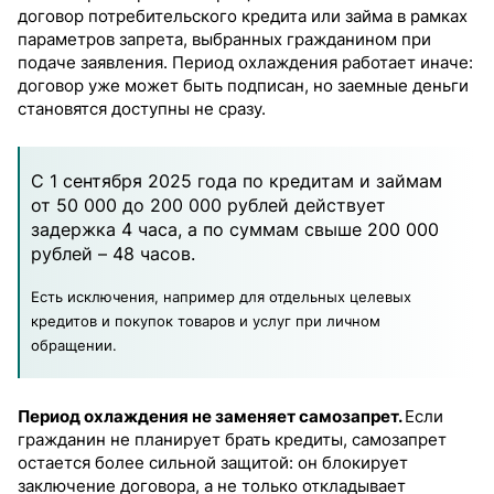
договор потребительского кредита или займа в рамках
параметров запрета, выбранных гражданином при
подаче заявления. Период охлаждения работает иначе:
договор уже может быть подписан, но заемные деньги
становятся доступны не сразу.
С 1 сентября 2025 года по кредитам и займам
от 50 000 до 200 000 рублей действует
задержка 4 часа, а по суммам свыше 200 000
рублей – 48 часов.
Есть исключения, например для отдельных целевых
кредитов и покупок товаров и услуг при личном
обращении.
Период охлаждения не заменяет самозапрет.
Если
гражданин не планирует брать кредиты, самозапрет
остается более сильной защитой: он блокирует
заключение договора, а не только откладывает