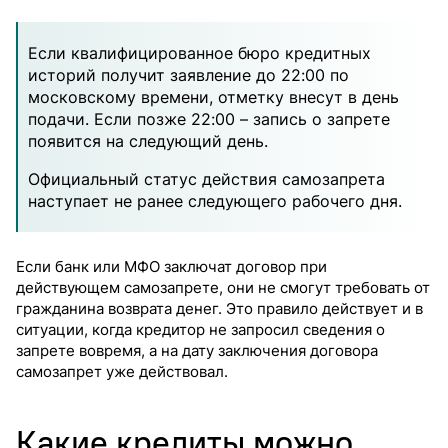
Если квалифицированное бюро кредитных
историй получит заявление до 22:00 по
московскому времени, отметку внесут в день
подачи. Если позже 22:00 – запись о запрете
появится на следующий день.
Официальный статус действия самозапрета
наступает не ранее следующего рабочего дня.
Если банк или МФО заключат договор при
действующем самозапрете, они не смогут требовать от
гражданина возврата денег. Это правило действует и в
ситуации, когда кредитор не запросил сведения о
запрете вовремя, а на дату заключения договора
самозапрет уже действовал.
Какие кредиты можно