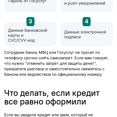
Сотрудник банка, МФЦ или Госуслуг не просит по
телефону срочно снять самозапрет. Если вам говорят,
что нужно "отменить запрет для защиты денег",
прекратите разговор и самостоятельно свяжитесь с
банком или ведомством по официальному номеру.
Что делать, если кредит
все равно оформили
Если вы увидели кредит или заем, который не