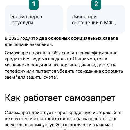
В 2026 году это
два основных официальных канала
для подачи заявления.
Самозапрет нужен, чтобы снизить риск оформления
кредита без ведома владельца. Например, если
мошенники получили паспортные данные, доступ к
телефону или пытаются убедить гражданина оформить
заем "для защиты счета".
Как работает самозапрет
Самозапрет действует через кредитную историю. Это
не внутренняя настройка одного банка и не отказ от
всех финансовых услуг. Это юридически значимая