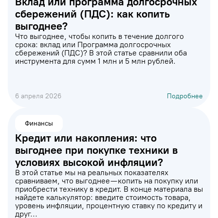
Вклад или программа долгосрочных
сбережений (ПДС): как копить
выгоднее?
Что выгоднее, чтобы копить в течение долгого
срока: вклад или Программа долгосрочных
сбережений (ПДС)? В этой статье сравнили оба
инструмента для сумм 1 млн и 5 млн рублей.
6 апреля 2026
Подробнее
Финансы
Кредит или накопления: что
выгоднее при покупке техники в
условиях высокой инфляции?
В этой статье мы на реальных показателях
сравниваем, что выгоднее — копить на покупку или
приобрести технику в кредит. В конце материала вы
найдете калькулятор: введите стоимость товара,
уровень инфляции, процентную ставку по кредиту и
друг...