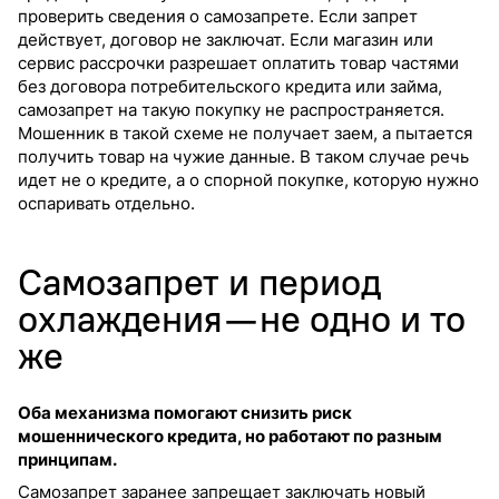
проверить сведения о самозапрете. Если запрет
действует, договор не заключат. Если магазин или
сервис рассрочки разрешает оплатить товар частями
без договора потребительского кредита или займа,
самозапрет на такую покупку не распространяется.
Мошенник в такой схеме не получает заем, а пытается
получить товар на чужие данные. В таком случае речь
идет не о кредите, а о спорной покупке, которую нужно
оспаривать отдельно.
Самозапрет и период
охлаждения — не одно и то
же
Оба механизма помогают снизить риск
мошеннического кредита, но работают по разным
принципам.
Самозапрет заранее запрещает заключать новый