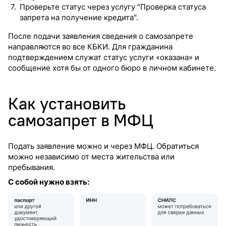
Проверьте статус через услугу "Проверка статуса
запрета на получение кредита".
После подачи заявления сведения о самозапрете
направляются во все КБКИ. Для гражданина
подтверждением служат статус услуги «оказана» и
сообщение хотя бы от одного бюро в личном кабинете.
Как установить
самозапрет в МФЦ
Подать заявление можно и через МФЦ. Обратиться
можно независимо от места жительства или
пребывания.
С собой нужно взять: