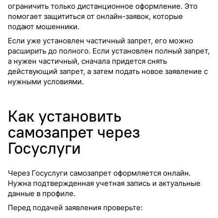
ограничить только дистанционное оформление. Это
помогает защититься от онлайн-заявок, которые
подают мошенники.
Если уже установлен частичный запрет, его можно
расширить до полного. Если установлен полный запрет,
а нужен частичный, сначала придется снять
действующий запрет, а затем подать новое заявление с
нужными условиями.
Как установить
самозапрет через
Госуслуги
Через Госуслуги самозапрет оформляется онлайн.
Нужна подтвержденная учетная запись и актуальные
данные в профиле.
Перед подачей заявления проверьте: