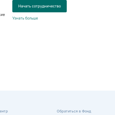
Начать сотрудничество
кие
Узнать больше
ентр
Обратиться в Фонд