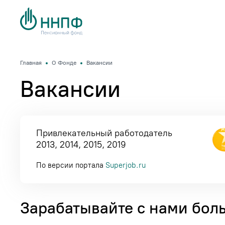
Главная
О Фонде
Вакансии
Вакансии
Привлекательный работодатель
2013, 2014, 2015, 2019
По версии портала
Superjob.ru
Зарабатывайте с нами бол