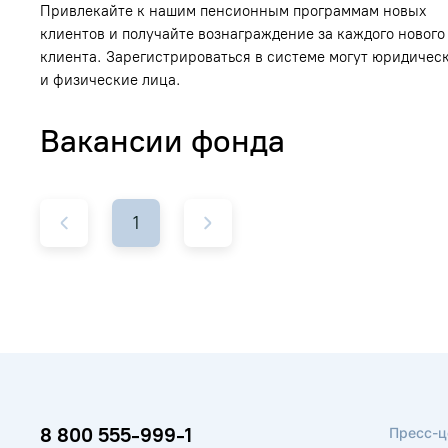
Привлекайте к нашим пенсионным программам новых
клиентов и получайте вознаграждение за каждого нового
клиента. Зарегистрироваться в системе могут юридичес
и физические лица.
Вакансии фонда
1
8 800 555-999-1
Пресс-ц