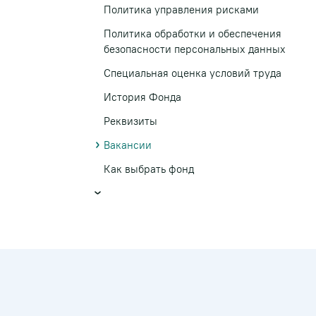
Политика управления рисками
Политика обработки и обеспечения
безопасности персональных данных
Специальная оценка условий труда
История Фонда
Реквизиты
Вакансии
Как выбрать фонд