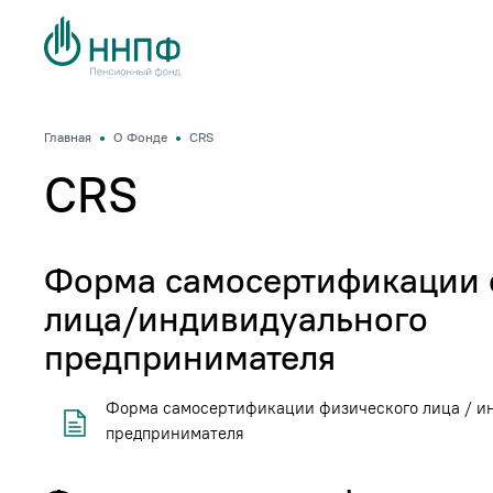
Главная
О Фонде
CRS
CRS
Форма самосертификации 
лица/индивидуального
предпринимателя
Форма самосертификации физического лица / и
предпринимателя