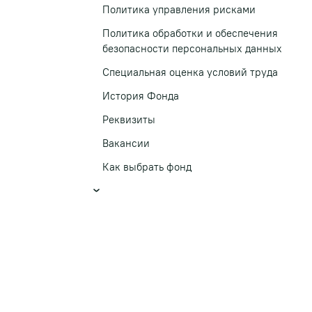
Политика управления рисками
Политика обработки и обеспечения
безопасности персональных данных
Специальная оценка условий труда
История Фонда
Реквизиты
Вакансии
Как выбрать фонд