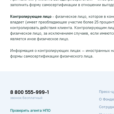
заполнить форму самосертификации в отношении выгодо
Контролирующее лицо
- физическое лицо, которое в кон
владеет (имеет преобладающее участие более 25 процент
контролировать действия клиента. Контролирующим лицо
физическое лицо, за исключением случаев, если имеютс
является иное физическое лицо.
Информация о контролирующих лицах – иностранных на
формы самосертификации физического лица.
8 800 555-999-1
Пресс-ц
звонок бесплатный
О Фонде
Сотрудн
Проверить агента НПО