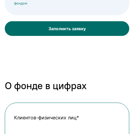
фондом
Заполнить заявку
О фонде в цифрах
Клиентов-физических лиц*