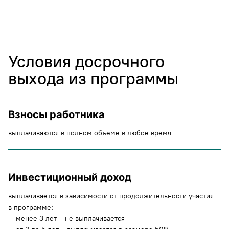
Условия досрочного
выхода из программы
Взносы работника
выплачиваются в полном объеме в любое время
Инвестиционный доход
выплачивается в зависимости от продолжительности участия
в программе:
— менее 3 лет — не выплачивается