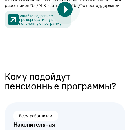
Узнайте подробнее
про корпоративную
пенсионную программу
Кому подойдут
пенсионные программы?
Всем работникам
Накопительная