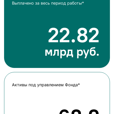
Выплачено за весь период работы*
22.82
млрд руб.
Активы под управлением Фонда*