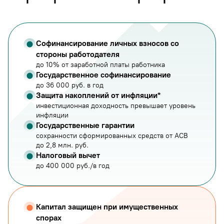
Софинансирование личных взносов со
стороны работодателя
до 10% от заработной платы работника
Государственное софинансирование
до 36 000 руб. в год
Защита накоплений от инфляции*
инвестиционная доходность превышает уровень
инфляции
Государственные гарантии
сохранности сформированных средств от АСВ
до 2,8 млн. руб.
Налоговый вычет
до 400 000 руб./в год
Капитал защищен при имущественных
спорах