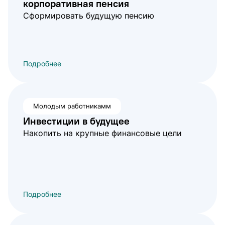
корпоративная пенсия
Сформировать будущую пенсию
Подробнее
Молодым работникамм
Инвестиции в будущее
Накопить на крупные финансовые цели
Подробнее