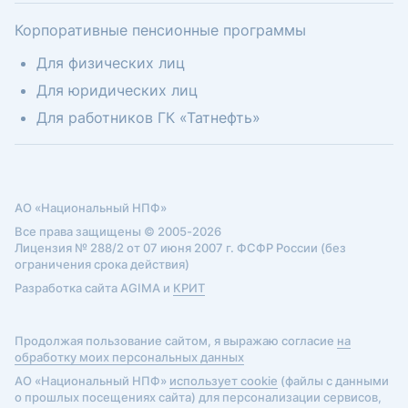
Корпоративные пенсионные программы
Для физических лиц
Для юридических лиц
Для работников ГК «Татнефть»
АО «Национальный НПФ»
Все права защищены © 2005-2026
Лицензия № 288/2 от 07 июня 2007 г. ФСФР России (без
ограничения срока действия)
Разработка сайта AGIMA и
КРИТ
Продолжая пользование сайтом, я выражаю согласие
на
обработку моих персональных данных
АО «Национальный НПФ»
использует cookie
(файлы с данными
о прошлых посещениях сайта) для персонализации сервисов,