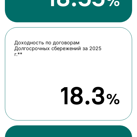
%
Доходность по договорам
Долгосрочных сбережений за 2025
г.**
18.3
%