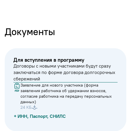
Документы
Для вступления в программу
Договоры с новыми участниками будут сразу
заключаться по форме договора долгосрочных
сбережений
Заявление для нового участника (форма
заявления работника об удержании взносов,
согласие работника на передачу персональных
данных)
24 КБ
+ ИНН, Паспорт, СНИЛС