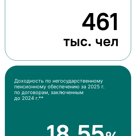
461
тыс. чел
Доходность по негосударственному
пенсионному обеспечению за 2025 г.
по договорам, заключенным
до 2024 г.**
18.55