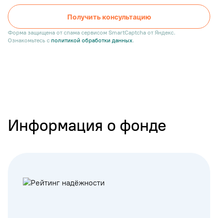
Получить консультацию
Форма защищена от спама сервисом SmartCaptcha от Яндекс.
Ознакомьтесь с
политикой обработки данных
.
Информация о фонде