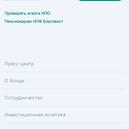
Проверить агента НПО
Пенсионерам НПФ Благовест
Пресс-центр
О Фонде
Сотрудничество
Инвестиционная политика