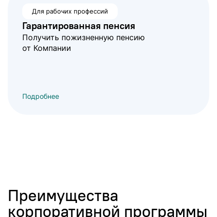
Для рабочих профессий
Гарантированная пенсия
Получить пожизненную пенсию
от Компании
Подробнее
Преимущества
корпоративной программы