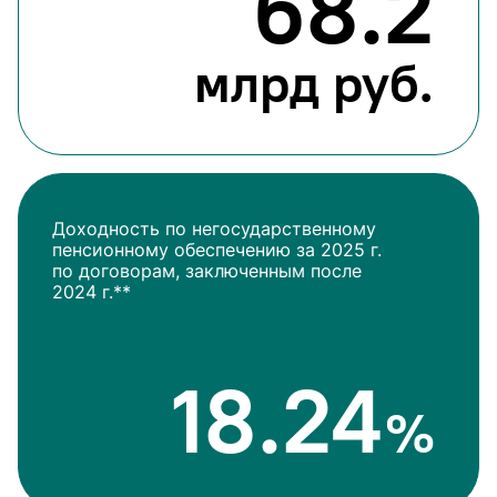
68.2
млрд руб.
Доходность по негосударственному
пенсионному обеспечению за 2025 г.
по договорам, заключенным после
2024 г.**
18.24
%