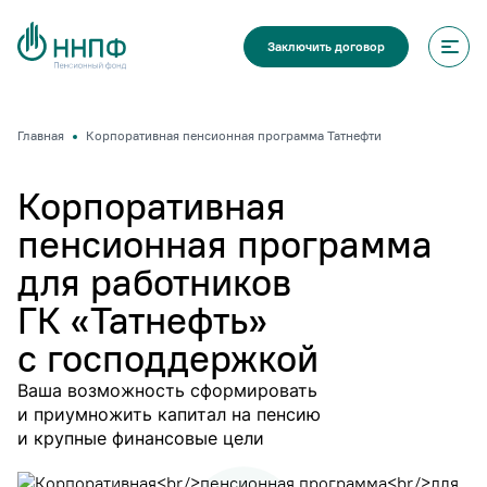
Заключить договор
Главная
Корпоративная пенсионная программа Татнефти
Корпоративная
пенсионная программа
для работников
ГК «Татнефть»
с господдержкой
Ваша возможность сформировать
и приумножить капитал на пенсию
и крупные финансовые цели