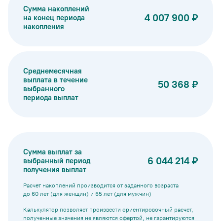
Сумма накоплений
4 007 900 ₽
на конец периода
накопления
Среднемесячная
выплата в течение
50 368 ₽
выбранного
периода выплат
Сумма выплат за
6 044 214 ₽
выбранный период
получения выплат
Расчет накоплений производится от заданного возраста
до 60 лет (для женщин) и 65 лет (для мужчин)
Калькулятор позволяет произвести ориентировочный расчет,
полученные значения не являются офертой, не гарантируются