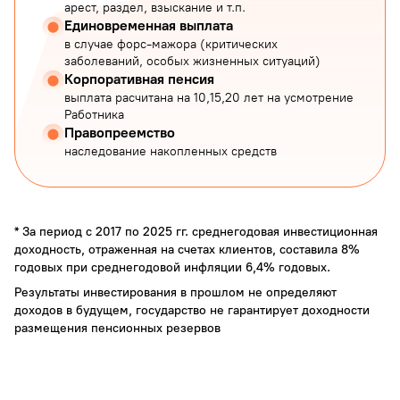
арест, раздел, взыскание и т.п.
Единовременная выплата
в случае форс-мажора (критических
заболеваний, особых жизненных ситуаций)
Корпоративная пенсия
выплата расчитана на 10,15,20 лет на усмотрение
Работника
Правопреемство
наследование накопленных средств
* За период с 2017 по 2025 гг. среднегодовая инвестиционная
доходность, отраженная на счетах клиентов, составила 8%
годовых при среднегодовой инфляции 6,4% годовых.
Результаты инвестирования в прошлом не определяют
доходов в будущем, государство не гарантирует доходности
размещения пенсионных резервов