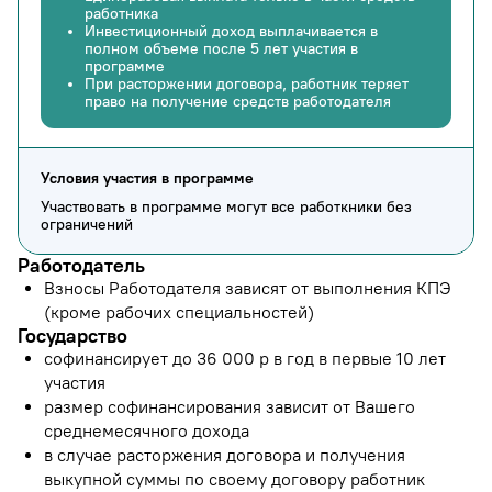
работника
Инвестиционный доход выплачивается в
полном объеме после 5 лет участия в
программе
При расторжении договора, работник теряет
право на получение средств работодателя
Условия участия в программе
Участвовать в программе могут все работкники без
ограничений
Работодатель
Взносы Работодателя зависят от выполнения КПЭ
(кроме рабочих специальностей)
Государство
софинансирует до 36 000 р в год в первые 10 лет
участия
размер софинансирования зависит от Вашего
среднемесячного дохода
в случае расторжения договора и получения
выкупной суммы по своему договору работник