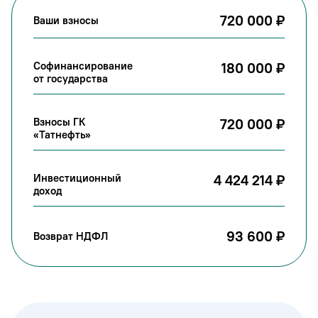
720 000 ₽
Ваши взносы
Софинансирование
180 000 ₽
от государства
Взносы ГК
720 000 ₽
«Татнефть»
Инвестиционный
4 424 214 ₽
доход
93 600 ₽
Возврат НДФЛ