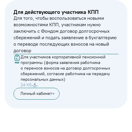
Для действующего участника КПП
Для того, чтобы воспользоваться новыми
возможностями КПП, участникам нужно
заключить с Фондом договор долгосрочных
сбережений и подать заявление в бухгалтерию
о переводе последующих взносов на новый
договор
Для участников корпоративной пенсионной
программы (форма заявления работника
о переносе взносов на договор долгосрочных
сбережений, согласие работника на передачу
персональных данных)
24 КБ
Личный кабинет