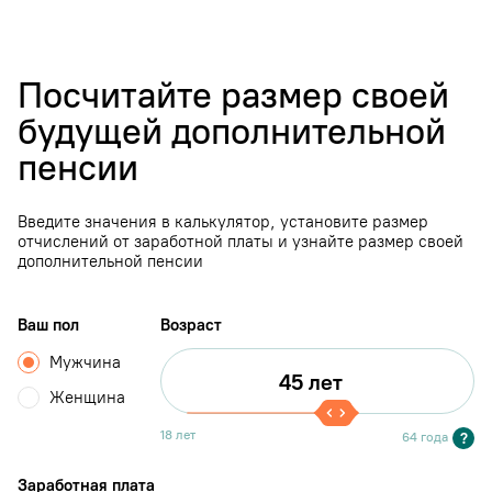
Посчитайте размер своей
будущей дополнительной
пенсии
Введите значения в калькулятор, установите размер
отчислений от заработной платы и узнайте размер своей
дополнительной пенсии
Ваш пол
Возраст
Мужчина
Женщина
18 лет
?
64 года
Заработная плата