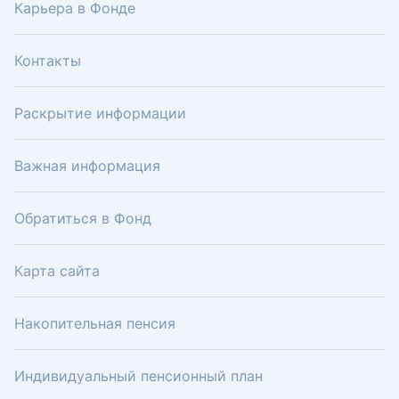
Карьера в Фонде
Контакты
Раскрытие информации
Важная информация
Обратиться в Фонд
Карта сайта
Накопительная пенсия
Индивидуальный пенсионный план