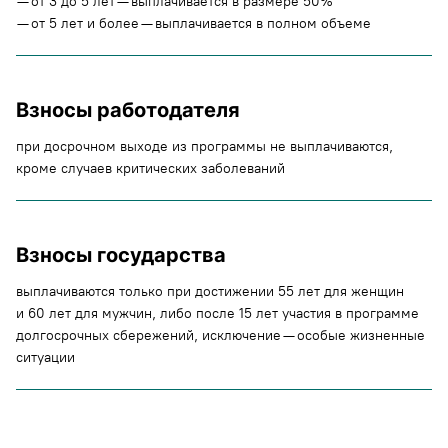
— от 3 до 5 лет — выплачивается в размере 50%
— от 5 лет и более — выплачивается в полном объеме
Взносы работодателя
при досрочном выходе из программы не выплачиваются,
кроме случаев критических заболеваний
Взносы государства
выплачиваются только при достижении 55 лет для женщин
и 60 лет для мужчин, либо после 15 лет участия в программе
долгосрочных сбережений, исключение — особые жизненные
ситуации