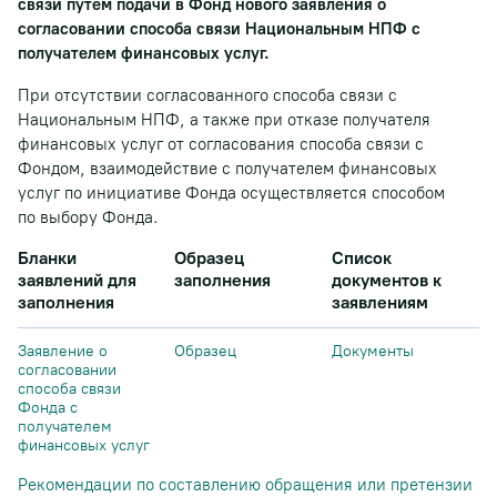
связи путем подачи в Фонд нового заявления о
согласовании способа связи Национальным НПФ с
получателем финансовых услуг.
При отсутствии согласованного способа связи с
Национальным НПФ, а также при отказе получателя
финансовых услуг от согласования способа связи с
Фондом, взаимодействие с получателем финансовых
услуг по инициативе Фонда осуществляется способом
по выбору Фонда.
Бланки
Образец
Список
заявлений для
заполнения
документов к
заполнения
заявлениям
Заявление о
Образец
Документы
согласовании
способа связи
Фонда с
получателем
финансовых услуг
Рекомендации по составлению обращения или претензии