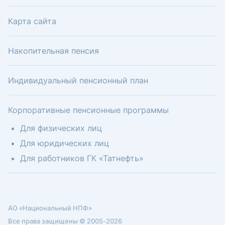
Карта сайта
Накопительная пенсия
Индивидуальный пенсионный план
Корпоративные пенсионные программы
Для физических лиц
Для юридических лиц
Для работников ГК «Татнефть»
АО «Национальный НПФ»
Все права защищены © 2005-2026