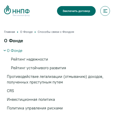
Заключить договор
Главная
О Фонде
Способы связи с Фондом
О Фонде
О Фонде
Рейтинг надежности
Рейтинг устойчивого развития
Противодействие легализации (отмыванию) доходов,
полученных преступным путем
CRS
Инвестиционная политика
Политика управления рисками