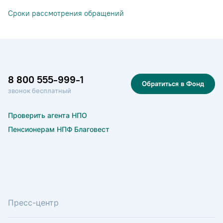
Сроки рассмотрения обращений
8 800 555-999-1
Обратиться в Фонд
звонок бесплатный
Проверить агента НПО
Пенсионерам НПФ Благовест
Пресс-центр