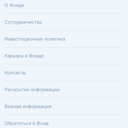
О Фонде
Сотрудничество
Инвестиционная политика
Карьера в Фонде
Контакты
Раскрытие информации
Важная информация
Обратиться в Фонд