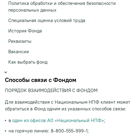
Политика обработки и обеспечения безопасности
персональных данных
Специальная оценка условий труда
История Фонда
Реквизиты
Вакансии
Как выбрать фонд
Способы связи с Фондом
ПОРЯДОК ВЗАИМОДЕЙСТВИЯ С ФОНДОМ
Для взаимодействия с Национальным НПФ клиент может
обратиться в Фонд одним из указанных способов связи:
в
один из офисов АО «Национальный НПФ»
;
на горячую линию: 8-800-555-999-1;