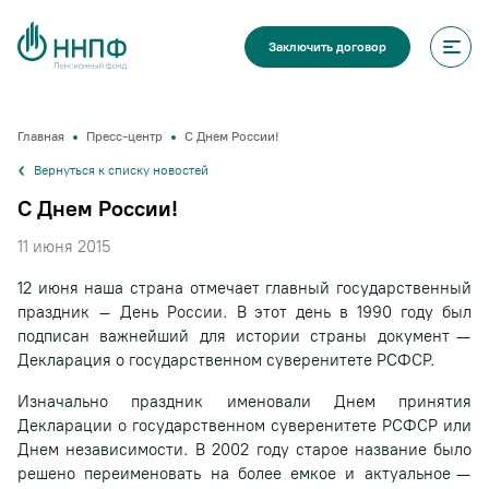
Заключить договор
Главная
Пресс-центр
С Днем России!
Вернуться к списку новостей
С Днем России!
11 июня 2015
12 июня наша страна отмечает главный государственный
праздник – День России. В этот день в 1990 году был
подписан важнейший для истории страны документ —
Декларация о государственном суверенитете РСФСР.
Изначально праздник именовали Днем принятия
Декларации о государственном суверенитете РСФСР или
Днем независимости. В 2002 году старое название было
решено переименовать на более емкое и актуальное —