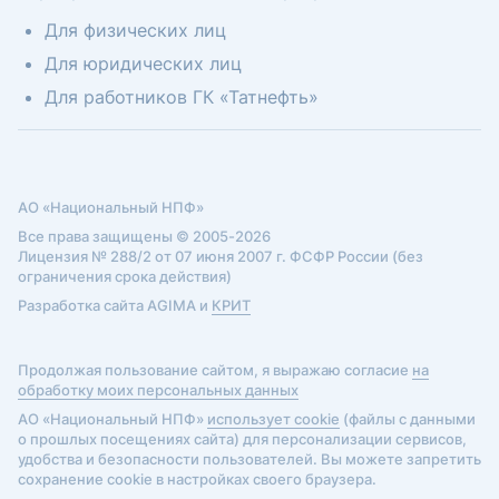
Для физических лиц
Для юридических лиц
Для работников ГК «Татнефть»
АО «Национальный НПФ»
Все права защищены © 2005-2026
Лицензия № 288/2 от 07 июня 2007 г. ФСФР России (без
ограничения срока действия)
Разработка сайта AGIMA и
КРИТ
Продолжая пользование сайтом, я выражаю согласие
на
обработку моих персональных данных
АО «Национальный НПФ»
использует cookie
(файлы с данными
о прошлых посещениях сайта) для персонализации сервисов,
удобства и безопасности пользователей. Вы можете запретить
сохранение cookie в настройках своего браузера.