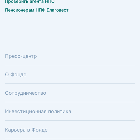
Проверить агента НПО
Пенсионерам НПФ Благовест
Пресс-центр
О Фонде
Сотрудничество
Инвестиционная политика
Карьера в Фонде