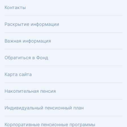
Контакты
Раскрытие информации
Важная информация
Обратиться в Фонд
Карта сайта
Накопительная пенсия
Индивидуальный пенсионный план
Корпоративные пенсионные программы