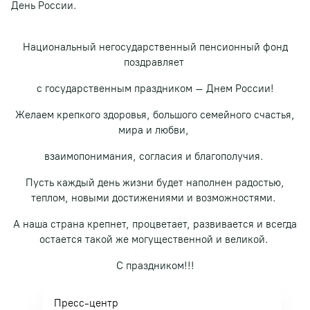
День России.
Национальный негосударственный пенсионный фонд
поздравляет
с государственным праздником –
Днем России!
Желаем крепкого здоровья, большого семейного счастья,
мира и любви,
взаимопонимания,
согласия и благополучия.
Пусть каждый день жизни будет наполнен радостью,
теплом, новыми достижениями и возможностями.
А наша страна крепнет, процветает, развивается и всегда
остается такой же могущественной и великой.
С праздником!!!
Пресс-центр