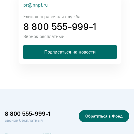
pr@nnpf.ru
Единая справочная служба
8 800 555-999-1
Звонок бесплатный
Подписаться на новости
8 800 555-999-1
Обратиться в Фонд
звонок бесплатный