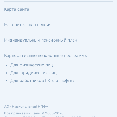
Карта сайта
Накопительная пенсия
Индивидуальный пенсионный план
Корпоративные пенсионные программы
Для физических лиц
Для юридических лиц
Для работников ГК «Татнефть»
АО «Национальный НПФ»
Все права защищены © 2005-2026