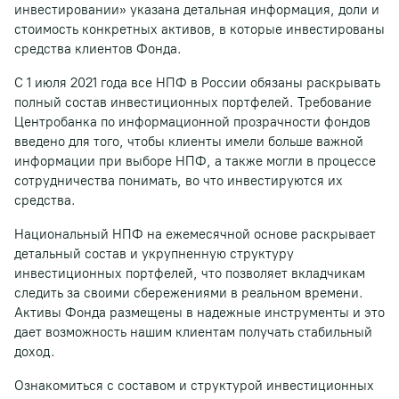
инвестировании» указана детальная информация, доли и
стоимость конкретных активов, в которые инвестированы
средства клиентов Фонда.
С 1 июля 2021 года все НПФ в России обязаны раскрывать
полный состав инвестиционных портфелей. Требование
Центробанка по информационной прозрачности фондов
введено для того, чтобы клиенты имели больше важной
информации при выборе НПФ, а также могли в процессе
сотрудничества понимать, во что инвестируются их
средства.
Национальный НПФ на ежемесячной основе раскрывает
детальный состав и укрупненную структуру
инвестиционных портфелей, что позволяет вкладчикам
следить за своими сбережениями в реальном времени.
Активы Фонда размещены в надежные инструменты и это
дает возможность нашим клиентам получать стабильный
доход.
Ознакомиться с составом и структурой инвестиционных