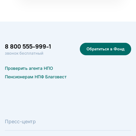
8 800 555-999-1
Обратиться в Фонд
звонок бесплатный
Проверить агента НПО
Пенсионерам НПФ Благовест
Пресс-центр