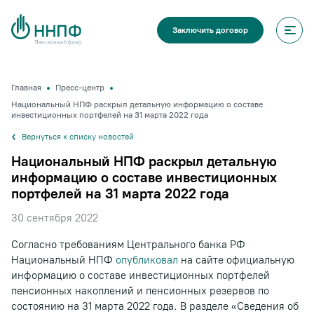
Заключить договор
Главная
Пресс-центр
Национальный НПФ раскрыл детальную информацию о составе
инвестиционных портфелей на 31 марта 2022 года
Вернуться к списку новостей
Национальный НПФ раскрыл детальную
информацию о составе инвестиционных
портфелей на 31 марта 2022 года
30 сентября 2022
Согласно требованиям Центрального банка РФ
Национальный НПФ
опубликовал
на сайте официальную
информацию о составе инвестиционных портфелей
пенсионных накоплений и пенсионных резервов по
состоянию на 31 марта 2022 года. В разделе «Сведения об