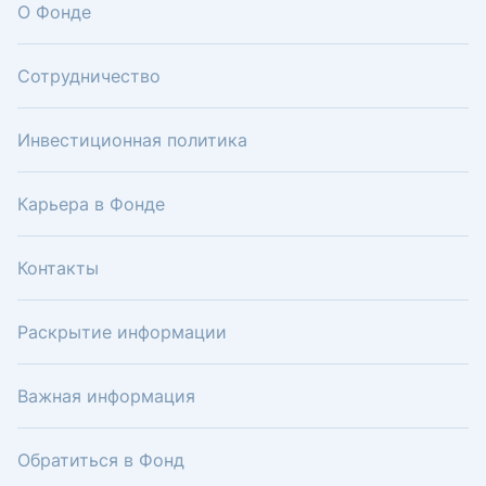
О Фонде
Сотрудничество
Инвестиционная политика
Карьера в Фонде
Контакты
Раскрытие информации
Важная информация
Обратиться в Фонд