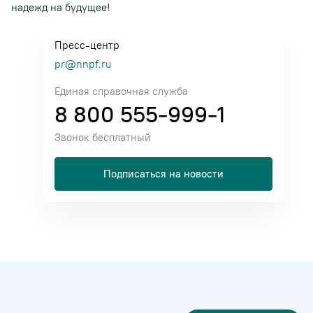
надежд на будущее!
Пресс-центр
pr@nnpf.ru
Единая справочная служба
8 800 555-999-1
Звонок бесплатный
Подписаться на новости