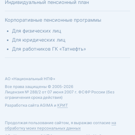
Индивидуальный пенсионный план
Корпоративные пенсионные программы
Для физических лиц
Для юридических лиц
Для работников ГК «Татнефть»
АО «Национальный НПФ»
Все права защищены © 2005-2026
Лицензия № 288/2 от 07 июня 2007 г. ФСФР России (без
ограничения срока действия)
Разработка сайта AGIMA и
КРИТ
Продолжая пользование сайтом, я выражаю согласие
на
обработку моих персональных данных