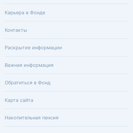
Карьера в Фонде
Контакты
Раскрытие информации
Важная информация
Обратиться в Фонд
Карта сайта
Накопительная пенсия