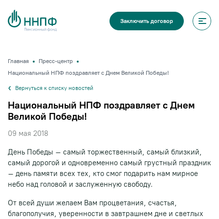
Заключить договор
Главная
Пресс-центр
Национальный НПФ поздравляет с Днем Великой Победы!
Вернуться к списку новостей
Национальный НПФ поздравляет с Днем
Великой Победы!
09 мая 2018
День Победы – самый торжественный, самый близкий,
самый дорогой и одновременно самый грустный праздник
– день памяти всех тех, кто смог подарить нам мирное
небо над головой и заслуженную свободу.
От всей души желаем Вам процветания, счастья,
благополучия, уверенности в завтрашнем дне и светлых