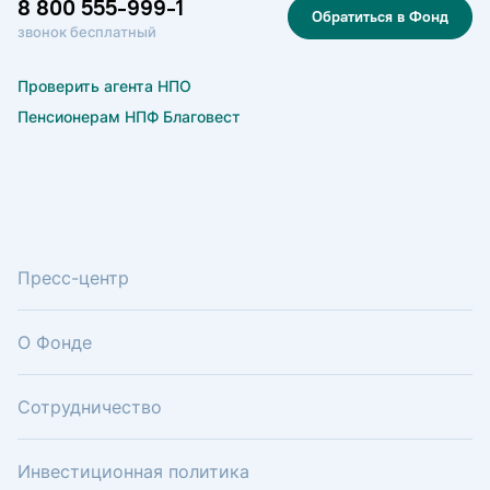
8 800 555-999-1
Обратиться в Фонд
звонок бесплатный
Проверить агента НПО
Пенсионерам НПФ Благовест
Пресс-центр
О Фонде
Сотрудничество
Инвестиционная политика