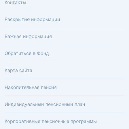
Контакты
Раскрытие информации
Важная информация
Обратиться в Фонд
Карта сайта
Накопительная пенсия
Индивидуальный пенсионный план
Корпоративные пенсионные программы