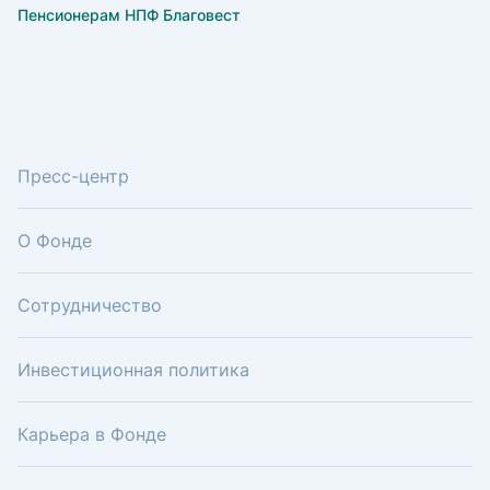
Пенсионерам НПФ Благовест
Пресс-центр
О Фонде
Сотрудничество
Инвестиционная политика
Карьера в Фонде