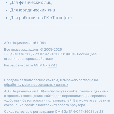
Для физических лиц
Для юридических лиц
Для работников ГК «Татнефть»
АО «Национальный НПФ»
Все права защищены © 2005-2026
Лицензия № 288/2 от 07 июня 2007 г. ФСФР России (без
ограничения срока действия)
Разработка сайта AGIMA и
КРИТ
Продолжая пользование сайтом, я выражаю согласие
на
обработку моих персональных данных
АО «Национальный НПФ»
использует cookie
(файлы с данными
о прошлых посещениях сайта) для персонализации сервисов,
удобства и безопасности пользователей. Вы можете запретить
сохранение cookie в настройках своего браузера.
Свидетельство о регистрации СМИ Эл № ФС77-36031 от 23