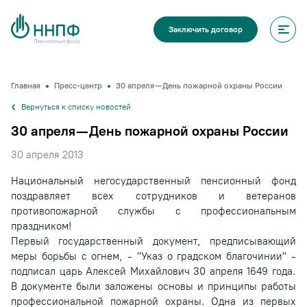
Заключить договор
Главная
Пресс-центр
30 апреля — День пожарной охраны России
Вернуться к списку новостей
30 апреля — День пожарной охраны России
30 апреля 2013
Национальный негосударственный пенсионный фонд
поздравляет всех сотрудников и ветеранов
противопожарной службы с профессиональным
праздником!
Первый государственный документ, предписывающий
меры борьбы с огнем, - "Указ о градском благочинии" -
подписал царь Алексей Михайлович 30 апреля 1649 года.
В документе были заложены основы и принципы работы
профессиональной пожарной охраны. Одна из первых