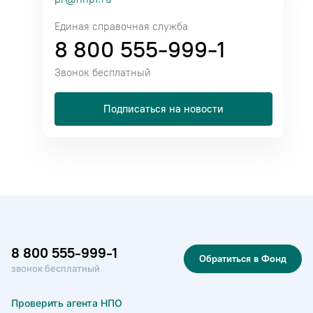
Единая справочная служба
8 800 555-999-1
Звонок бесплатный
Подписаться на новости
8 800 555-999-1
Обратиться в Фонд
звонок бесплатный
Проверить агента НПО