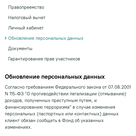
Правопреемство
Налоговый вычет
Личный кабинет
Обновление персональных данных
Документы
Гарантирование прав участников
Обновление персональных данных
Согласно требованиям Федерального закона от 07.08.2001
N 115-ФЗ "О противодействии легализации (отмыванию)
доходов, полученных преступным путем, и
финансированию терроризма" в случае изменения
персональных (паспортных или контактных) данных
клиент обязан сообщить в Фонд об указанных
изменениях.