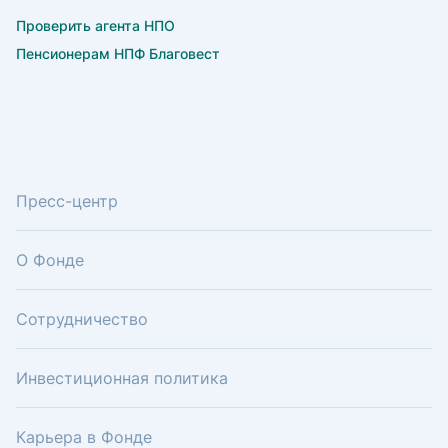
Проверить агента НПО
Пенсионерам НПФ Благовест
Пресс-центр
О Фонде
Сотрудничество
Инвестиционная политика
Карьера в Фонде