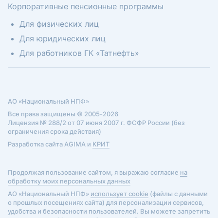
Корпоративные пенсионные программы
Для физических лиц
Для юридических лиц
Для работников ГК «Татнефть»
АО «Национальный НПФ»
Все права защищены © 2005-2026
Лицензия № 288/2 от 07 июня 2007 г. ФСФР России (без
ограничения срока действия)
Разработка сайта AGIMA и
КРИТ
Продолжая пользование сайтом, я выражаю согласие
на
обработку моих персональных данных
АО «Национальный НПФ»
использует cookie
(файлы с данными
о прошлых посещениях сайта) для персонализации сервисов,
удобства и безопасности пользователей. Вы можете запретить