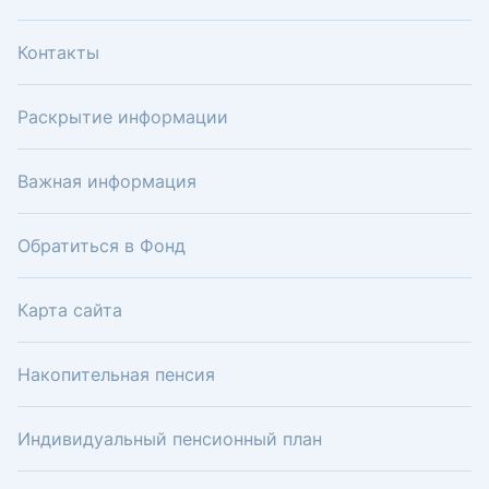
Контакты
Раскрытие информации
Важная информация
Обратиться в Фонд
Карта сайта
Накопительная пенсия
Индивидуальный пенсионный план