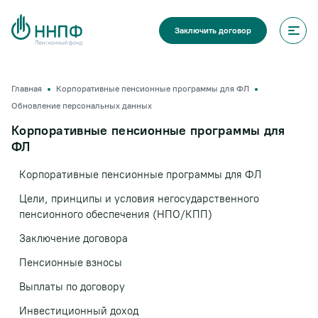
Заключить договор
Главная
Корпоративные пенсионные программы для ФЛ
Обновление персональных данных
Корпоративные пенсионные программы для
ФЛ
Корпоративные пенсионные программы для ФЛ
Цели, принципы и условия негосударственного
пенсионного обеспечения (НПО/КПП)
Заключение договора
Пенсионные взносы
Выплаты по договору
Инвестиционный доход