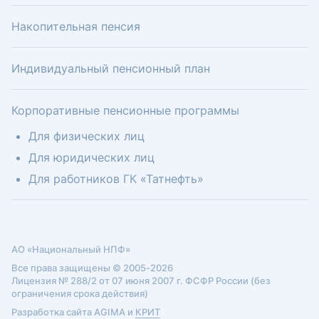
Накопительная пенсия
Индивидуальный пенсионный план
Корпоративные пенсионные программы
Для физических лиц
Для юридических лиц
Для работников ГК «Татнефть»
АО «Национальный НПФ»
Все права защищены © 2005-2026
Лицензия № 288/2 от 07 июня 2007 г. ФСФР России (без
ограничения срока действия)
Разработка сайта AGIMA и
КРИТ