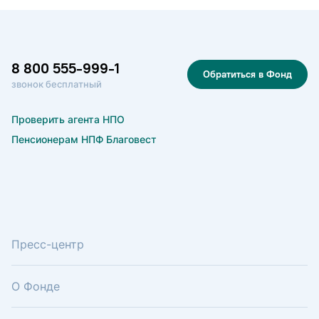
8 800 555-999-1
Обратиться в Фонд
звонок бесплатный
Проверить агента НПО
Пенсионерам НПФ Благовест
Пресс-центр
О Фонде