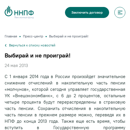
Заключить договор
Главная
Пресс-центр
Выбирай и не проиграй!
Вернуться к списку новостей
Выбирай и не проиграй!
24 мая 2013
С 1 января 2014 года в России произойдет значительное
снижение отчислений в накопительную часть пенсии
«молчунов», которой сегодня управляет государственная
УК «Внешэкономбанк», с 6 до 2 процентов, остальные
четыре процента будут перераспределены в страховую
часть пенсии. Сохранить отчисления в накопительную
часть пенсии в прежнем размере можно, переведя их в
НПФ до конца 2013 года. Также еще есть время, чтобы
вступить в Государственную программу