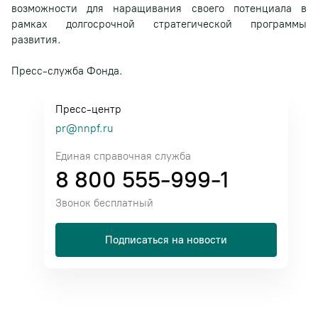
возможности для наращивания своего потенциала в
рамках долгосрочной стратегической программы
развития.
Пресс-служба Фонда.
Пресс-центр
pr@nnpf.ru
Единая справочная служба
8 800 555-999-1
Звонок бесплатный
Подписаться на новости