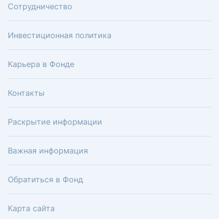
Сотрудничество
Инвестиционная политика
Карьера в Фонде
Контакты
Раскрытие информации
Важная информация
Обратиться в Фонд
Карта сайта