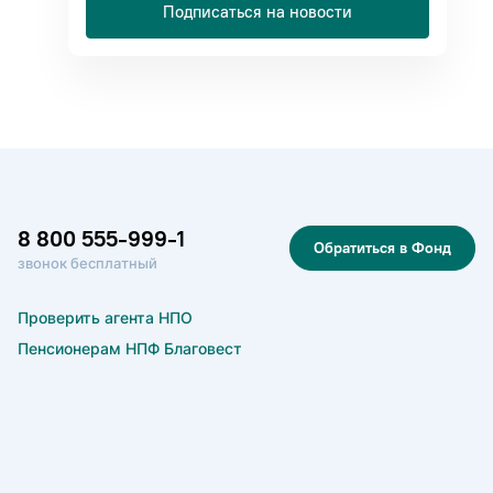
Подписаться на новости
8 800 555-999-1
Обратиться в Фонд
звонок бесплатный
Проверить агента НПО
Пенсионерам НПФ Благовест