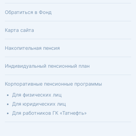
Обратиться в Фонд
Карта сайта
Накопительная пенсия
Индивидуальный пенсионный план
Корпоративные пенсионные программы
Для физических лиц
Для юридических лиц
Для работников ГК «Татнефть»