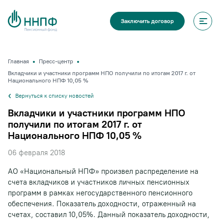
Заключить договор
Главная
Пресс-центр
Вкладчики и участники программ НПО получили по итогам 2017 г. от
Национального НПФ 10,05 %
Вернуться к списку новостей
Вкладчики и участники программ НПО
получили по итогам 2017 г. от
Национального НПФ 10,05 %
06 февраля 2018
АО «Национальный НПФ» произвел распределение на
счета вкладчиков и участников личных пенсионных
программ в рамках негосударственного пенсионного
обеспечения. Показатель доходности, отраженный на
счетах, составил 10,05%. Данный показатель доходности,