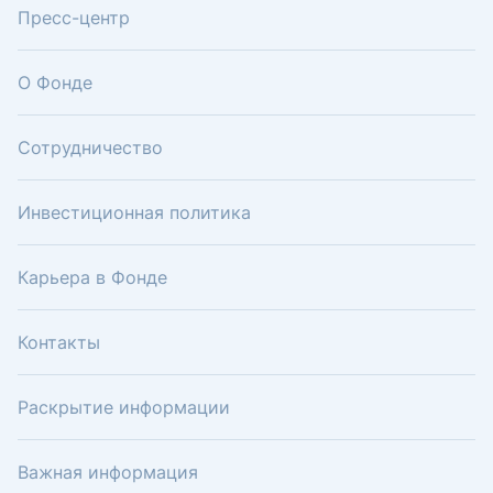
Пресс-центр
О Фонде
Сотрудничество
Инвестиционная политика
Карьера в Фонде
Контакты
Раскрытие информации
Важная информация