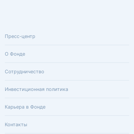
Пресс-центр
О Фонде
Сотрудничество
Инвестиционная политика
Карьера в Фонде
Контакты