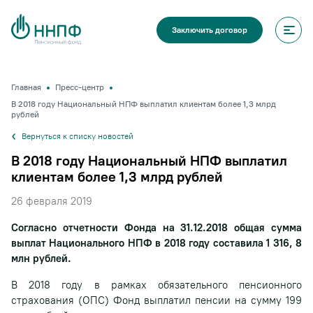
Заключить договор
Главная
Пресс-центр
В 2018 году Национальный НПФ выплатил клиентам более 1,3 млрд
рублей
Вернуться к списку новостей
В 2018 году Национальный НПФ выплатил
клиентам более 1,3 млрд рублей
26 февраля 2019
Согласно отчетности Фонда на 31.12.2018 общая сумма
выплат Национального НПФ в 2018 году составила 1 316, 8
млн рублей.
В 2018 году в рамках обязательного пенсионного
страхования (ОПС) Фонд выплатил пенсии на сумму 199