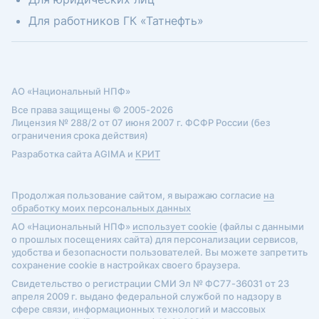
Для работников ГК «Татнефть»
АО «Национальный НПФ»
Все права защищены © 2005-2026
Лицензия № 288/2 от 07 июня 2007 г. ФСФР России (без
ограничения срока действия)
Разработка сайта AGIMA и
КРИТ
Продолжая пользование сайтом, я выражаю согласие
на
обработку моих персональных данных
АО «Национальный НПФ»
использует cookie
(файлы с данными
о прошлых посещениях сайта) для персонализации сервисов,
удобства и безопасности пользователей. Вы можете запретить
сохранение cookie в настройках своего браузера.
Свидетельство о регистрации СМИ Эл № ФС77-36031 от 23
апреля 2009 г. выдано федеральной службой по надзору в
сфере связи, информационных технологий и массовых