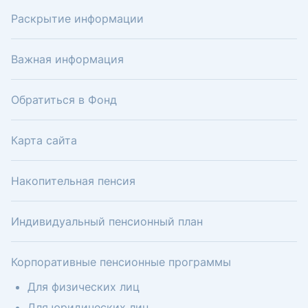
Раскрытие информации
Важная информация
Обратиться в Фонд
Карта сайта
Накопительная пенсия
Индивидуальный пенсионный план
Корпоративные пенсионные программы
Для физических лиц
Для юридических лиц