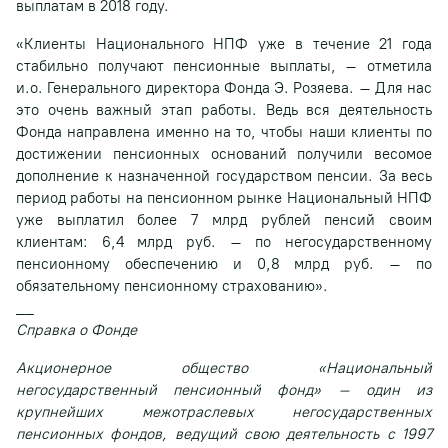
выплатам в 2018 году.
«Клиенты Национального НПФ уже в течение 21 года
стабильно получают пенсионные выплаты, – отметила
и.о. Генерального директора Фонда Э. Розяева. – Для нас
это очень важный этап работы. Ведь вся деятельность
Фонда направлена именно на то, чтобы наши клиенты по
достижении пенсионных оснований получили весомое
дополнение к назначенной государством пенсии. За весь
период работы на пенсионном рынке Национальный НПФ
уже выплатил более 7 млрд рублей пенсий своим
клиентам: 6,4 млрд руб. – по негосударственному
пенсионному обеспечению и 0,8 млрд руб. – по
обязательному пенсионному страхованию».
__
Справка о Фонде
Акционерное общество «Национальный
негосударственный пенсионный фонд» – один из
крупнейших межотраслевых негосударственных
пенсионных фондов, ведущий свою деятельность с 1997