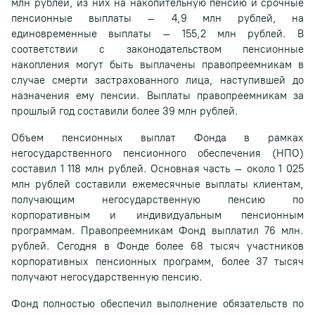
млн рублей, из них на накопительную пенсию и срочные
пенсионные выплаты – 4,9 млн рублей, на
единовременные выплаты – 155,2 млн рублей. В
соответствии с законодательством пенсионные
накопления могут быть выплачены правопреемникам в
случае смерти застрахованного лица, наступившей до
назначения ему пенсии. Выплаты правопреемникам за
прошлый год составили более 39 млн рублей.
Объем пенсионных выплат Фонда в рамках
негосударственного пенсионного обеспечения (НПО)
составил 1 118 млн рублей. Основная часть – около 1 025
млн рублей составили ежемесячные выплаты клиентам,
получающим негосударственную пенсию по
корпоративным и индивидуальным пенсионным
программам. Правопреемникам Фонд выплатил 76 млн.
рублей. Сегодня в Фонде более 68 тысяч участников
корпоративных пенсионных программ, более 37 тысяч
получают негосударственную пенсию.
Фонд полностью обеспечил выполнение обязательств по