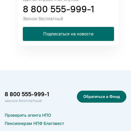
8 800 555-999-1
Звонок бесплатный
Подписаться на новости
8 800 555-999-1
Обратиться в Фонд
звонок бесплатный
Проверить агента НПО
Пенсионерам НПФ Благовест