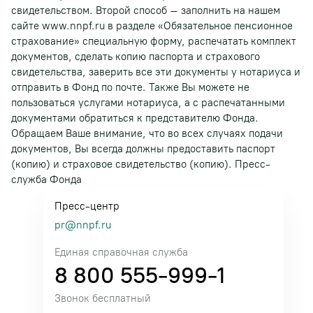
свидетельством. Второй способ – заполнить на нашем
сайте www.nnpf.ru в разделе «Обязательное пенсионное
страхование» специальную форму, распечатать комплект
документов, сделать копию паспорта и страхового
свидетельства, заверить все эти документы у нотариуса и
отправить в Фонд по почте. Также Вы можете не
пользоваться услугами нотариуса, а с распечатанными
документами обратиться к представителю Фонда.
Обращаем Ваше внимание, что во всех случаях подачи
документов, Вы всегда должны предоставить паспорт
(копию) и страховое свидетельство (копию). Пресс-
служба Фонда
Пресс-центр
pr@nnpf.ru
Единая справочная служба
8 800 555-999-1
Звонок бесплатный