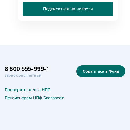
Подписаться на новости
8 800 555-999-1
Обратиться в Фонд
звонок бесплатный
Проверить агента НПО
Пенсионерам НПФ Благовест