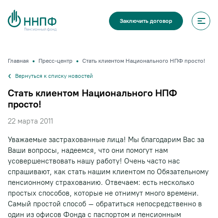
Заключить договор
Главная
Пресс-центр
Стать клиентом Национального НПФ просто!
Вернуться к списку новостей
Стать клиентом Национального НПФ
просто!
22 марта 2011
Уважаемые застрахованные лица! Мы благодарим Вас за
Ваши вопросы, надеемся, что они помогут нам
усовершенствовать нашу работу! Очень часто нас
спрашивают, как стать нашим клиентом по Обязательному
пенсионному страхованию. Отвечаем: есть несколько
простых способов, которые не отнимут много времени.
Самый простой способ – обратиться непосредственно в
один из офисов Фонда с паспортом и пенсионным