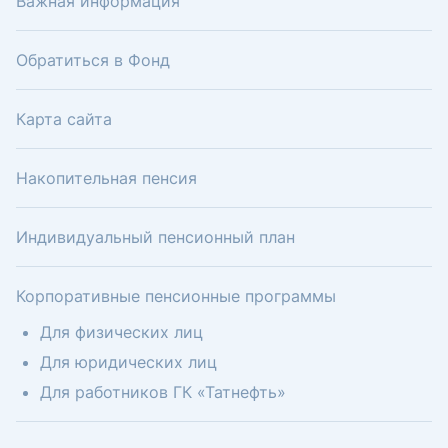
Важная информация
Обратиться в Фонд
Карта сайта
Накопительная пенсия
Индивидуальный пенсионный план
Корпоративные пенсионные программы
Для физических лиц
Для юридических лиц
Для работников ГК «Татнефть»