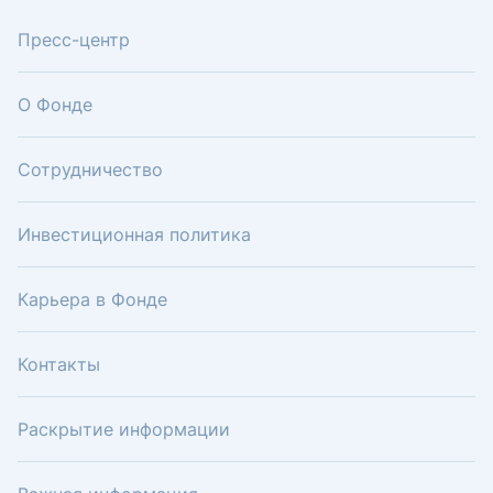
Пресс-центр
О Фонде
Сотрудничество
Инвестиционная политика
Карьера в Фонде
Контакты
Раскрытие информации