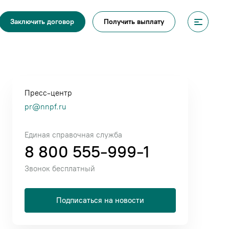
Получить выплату
Заключить договор
Пресс-центр
pr@nnpf.ru
Единая справочная служба
8 800 555-999-1
Звонок бесплатный
Подписаться на новости