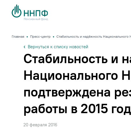
Главная
Пресс-центр
Стабильность и надёжность Национального Н
Вернуться к списку новостей
Стабильность и 
Национального 
подтверждена ре
работы в 2015 го
20 февраля 2016