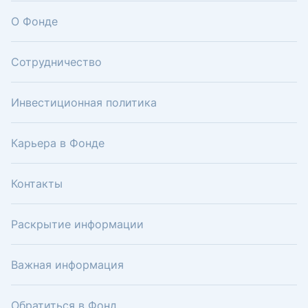
О Фонде
Сотрудничество
Инвестиционная политика
Карьера в Фонде
Контакты
Раскрытие информации
Важная информация
Обратиться в Фонд