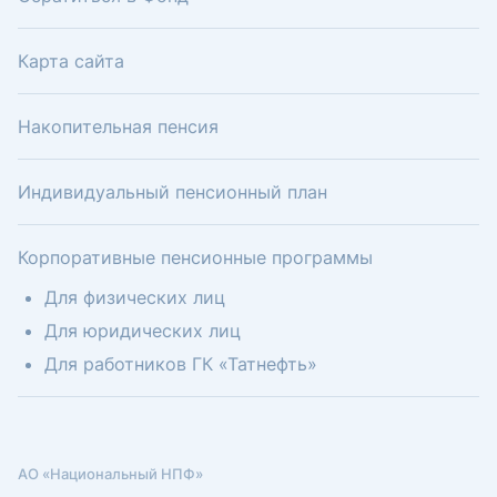
Карта сайта
Накопительная пенсия
Индивидуальный пенсионный план
Корпоративные пенсионные программы
Для физических лиц
Для юридических лиц
Для работников ГК «Татнефть»
АО «Национальный НПФ»