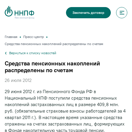
Заключить договор
Главная
Пресс-центр
Средства пенсионных накоплений распределены по счетам
Вернуться к списку новостей
Средства пенсионных накоплений
распределены по счетам
26 июля 2012
29 июня 2012 г. из Пенсионного Фонда РФ в
Национальный НПФ поступили средства пенсионных
накоплений застрахованных лиц в размере 409,8 млн.
руб. (обязательные страховые взносы работодателей за 4
квартал 2011 г.). В настоящее время указанные средства
отражены на счетах застрахованных лиц, формирующих
в Фонде накопительную часть трудовой пенсии.