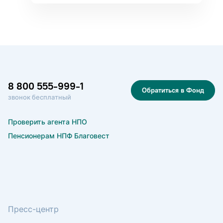
8 800 555-999-1
Обратиться в Фонд
звонок бесплатный
Проверить агента НПО
Пенсионерам НПФ Благовест
Пресс-центр