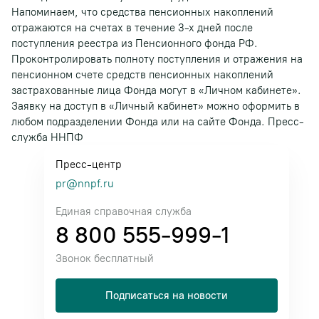
Напоминаем, что средства пенсионных накоплений
отражаются на счетах в течение 3-х дней после
поступления реестра из Пенсионного фонда РФ.
Проконтролировать полноту поступления и отражения на
пенсионном счете средств пенсионных накоплений
застрахованные лица Фонда могут в «Личном кабинете».
Заявку на доступ в «Личный кабинет» можно оформить в
любом подразделении Фонда или на сайте Фонда. Пресс-
служба ННПФ
Пресс-центр
pr@nnpf.ru
Единая справочная служба
8 800 555-999-1
Звонок бесплатный
Подписаться на новости