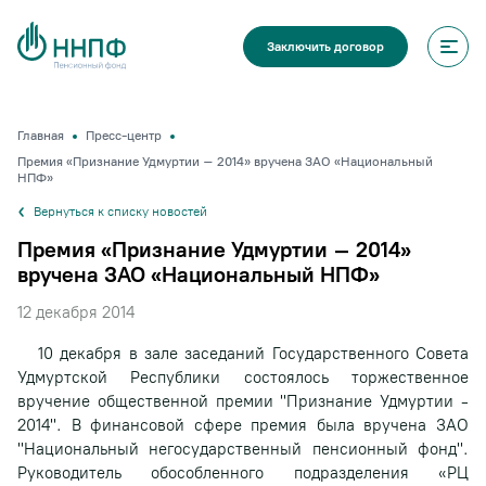
Заключить договор
Главная
Пресс-центр
Премия «Признание Удмуртии – 2014» вручена ЗАО «Национальный
НПФ»
Вернуться к списку новостей
Премия «Признание Удмуртии – 2014»
вручена ЗАО «Национальный НПФ»
12 декабря 2014
10 декабря в зале заседаний Государственного Совета
Удмуртской Республики состоялось торжественное
вручение общественной премии "Признание Удмуртии -
2014". В финансовой сфере премия была вручена ЗАО
"Национальный негосударственный пенсионный фонд".
Руководитель обособленного подразделения «РЦ