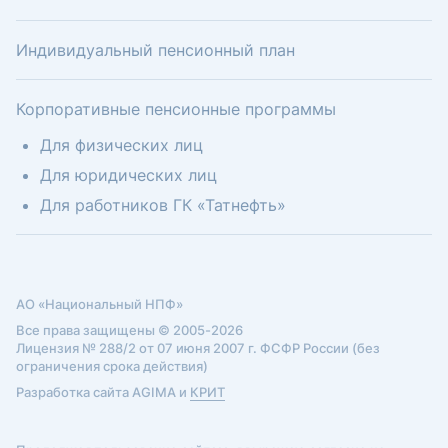
Индивидуальный пенсионный план
Корпоративные пенсионные программы
Для физических лиц
Для юридических лиц
Для работников ГК «Татнефть»
АО «Национальный НПФ»
Все права защищены © 2005-2026
Лицензия № 288/2 от 07 июня 2007 г. ФСФР России (без
ограничения срока действия)
Разработка сайта AGIMA и
КРИТ