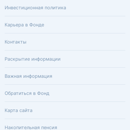
Инвестиционная политика
Карьера в Фонде
Контакты
Раскрытие информации
Важная информация
Обратиться в Фонд
Карта сайта
Накопительная пенсия