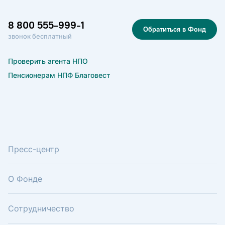
8 800 555-999-1
Обратиться в Фонд
звонок бесплатный
Проверить агента НПО
Пенсионерам НПФ Благовест
Пресс-центр
О Фонде
Сотрудничество