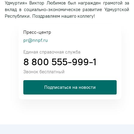
Удмуртия» Виктор Любимов был награжден грамотой за
вклад в социально-экономическое развитие Удмуртской
Республики. Поздравляем нашего коллегу!
Пресс-центр
pr@nnpf.ru
Единая справочная служба
8 800 555-999-1
Звонок бесплатный
Подписаться на новости