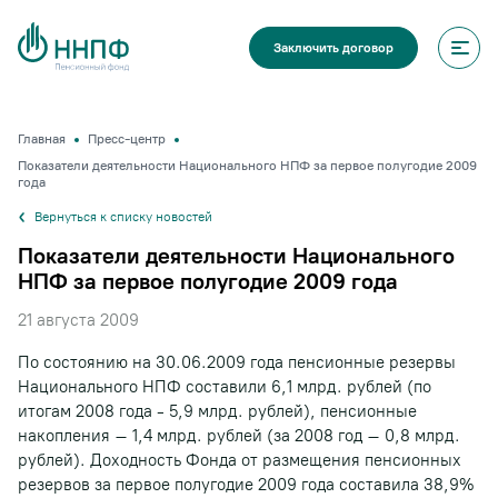
Заключить договор
Главная
Пресс-центр
Показатели деятельности Национального НПФ за первое полугодие 2009
года
Вернуться к списку новостей
Показатели деятельности Национального
НПФ за первое полугодие 2009 года
21 августа 2009
По состоянию на 30.06.2009 года пенсионные резервы
Национального НПФ составили 6,1 млрд. рублей (по
итогам 2008 года - 5,9 млрд. рублей), пенсионные
накопления – 1,4 млрд. рублей (за 2008 год – 0,8 млрд.
рублей). Доходность Фонда от размещения пенсионных
резервов за первое полугодие 2009 года составила 38,9%