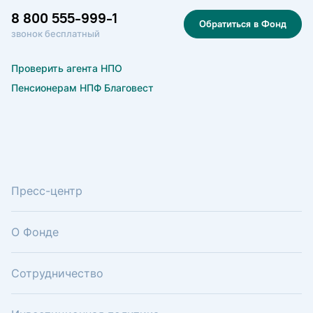
8 800 555-999-1
Обратиться в Фонд
звонок бесплатный
Проверить агента НПО
Пенсионерам НПФ Благовест
Пресс-центр
О Фонде
Сотрудничество