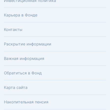
Инвестиционная политика
Карьера в Фонде
Контакты
Раскрытие информации
Важная информация
Обратиться в Фонд
Карта сайта
Накопительная пенсия