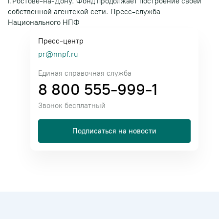
г.Ростове-на-Дону. Фонд продолжает построение своей
собственной агентской сети. Пресс-служба
Национального НПФ
Пресс-центр
pr@nnpf.ru
Единая справочная служба
8 800 555-999-1
Звонок бесплатный
Подписаться на новости