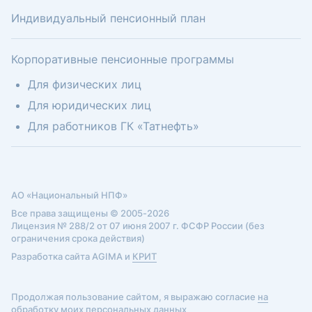
Индивидуальный пенсионный план
Корпоративные пенсионные программы
Для физических лиц
Для юридических лиц
Для работников ГК «Татнефть»
АО «Национальный НПФ»
Все права защищены © 2005-2026
Лицензия № 288/2 от 07 июня 2007 г. ФСФР России (без
ограничения срока действия)
Разработка сайта AGIMA и
КРИТ
Продолжая пользование сайтом, я выражаю согласие
на
обработку моих персональных данных