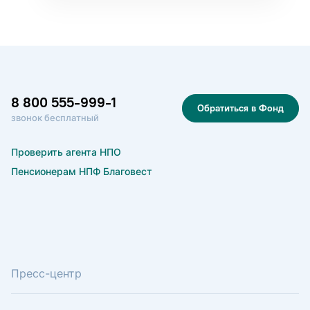
8 800 555-999-1
Обратиться в Фонд
звонок бесплатный
Проверить агента НПО
Пенсионерам НПФ Благовест
Пресс-центр