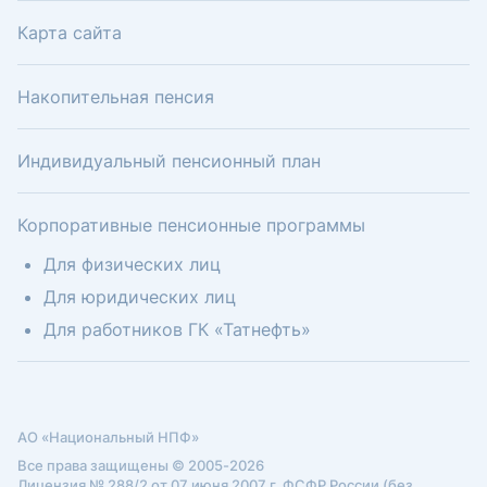
Карта сайта
Накопительная пенсия
Индивидуальный пенсионный план
Корпоративные пенсионные программы
Для физических лиц
Для юридических лиц
Для работников ГК «Татнефть»
АО «Национальный НПФ»
Все права защищены © 2005-2026
Лицензия № 288/2 от 07 июня 2007 г. ФСФР России (без