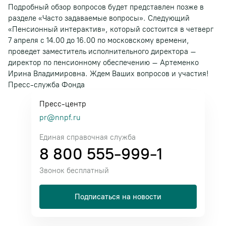
Подробный обзор вопросов будет представлен позже в
разделе «Часто задаваемые вопросы». Следующий
«Пенсионный интерактив», который состоится в четверг
7 апреля с 14.00 до 16.00 по московскому времени,
проведет заместитель исполнительного директора –
директор по пенсионному обеспечению – Артеменко
Ирина Владимировна. Ждем Ваших вопросов и участия!
Пресс-служба Фонда
Пресс-центр
pr@nnpf.ru
Единая справочная служба
8 800 555-999-1
Звонок бесплатный
Подписаться на новости