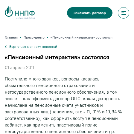
Заключить договор
Главная
Пресс-центр
«Пенсионный интерактив» состоялся
Вернуться к списку новостей
«Пенсионный интерактив» состоялся
01 апреля 2011
Поступило много звонков, вопросы касалась
обязательного пенсионного страхования и
негосударственного пенсионного обеспечения, в том
числе – как оформить договор ОПС, какая доходность
начислена на пенсионные счета участников и
застрахованных лиц (напомним, это - 11, 01% и 10,34 %
соответственно), как оформить доступ в пенсионный
кабинет, как применить пластиковый полис
негосударственного пенсионного обеспечения и др.