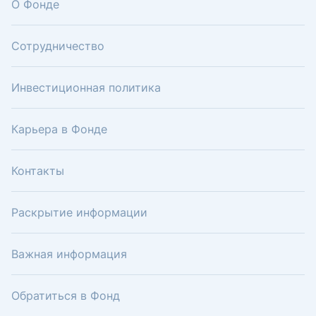
О Фонде
Сотрудничество
Инвестиционная политика
Карьера в Фонде
Контакты
Раскрытие информации
Важная информация
Обратиться в Фонд