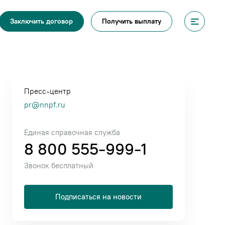
Получить выплату
Заключить договор
Пресс-центр
pr@nnpf.ru
Единая справочная служба
8 800 555-999-1
Звонок бесплатный
Подписаться на новости