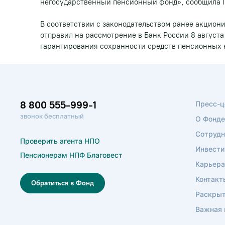
негосударственный пенсионный фонд», сообщила 
В соответствии с законодательством ранее акци
отправил на рассмотрение в Банк России 8 августа
гарантирования сохранности средств пенсионных 
8 800 555-999-1
Пресс-ц
звонок бесплатный
О Фонде
Сотрудн
Проверить агента НПО
Инвести
Пенсионерам НПФ Благовест
Карьера
Контакт
Обратиться в Фонд
Раскрыт
Важная