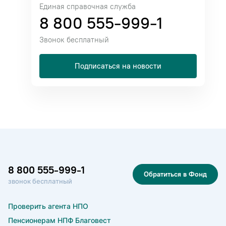
Единая справочная служба
8 800 555-999-1
Звонок бесплатный
Подписаться на новости
8 800 555-999-1
Обратиться в Фонд
звонок бесплатный
Проверить агента НПО
Пенсионерам НПФ Благовест