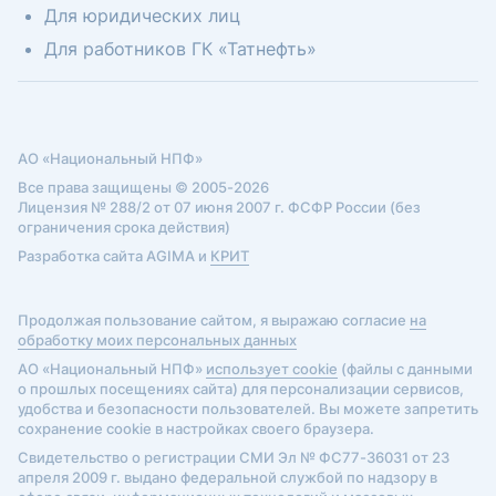
Для юридических лиц
Для работников ГК «Татнефть»
АО «Национальный НПФ»
Все права защищены © 2005-2026
Лицензия № 288/2 от 07 июня 2007 г. ФСФР России (без
ограничения срока действия)
Разработка сайта AGIMA и
КРИТ
Продолжая пользование сайтом, я выражаю согласие
на
обработку моих персональных данных
АО «Национальный НПФ»
использует cookie
(файлы с данными
о прошлых посещениях сайта) для персонализации сервисов,
удобства и безопасности пользователей. Вы можете запретить
сохранение cookie в настройках своего браузера.
Свидетельство о регистрации СМИ Эл № ФС77-36031 от 23
апреля 2009 г. выдано федеральной службой по надзору в