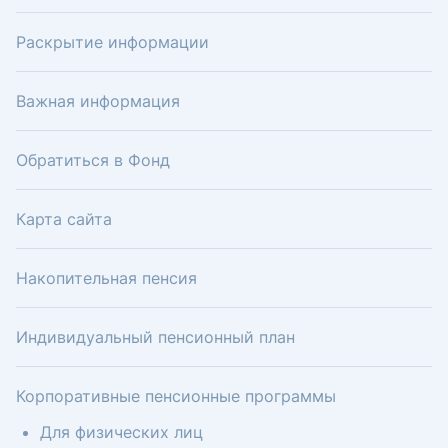
Раскрытие информации
Важная информация
Обратиться в Фонд
Карта сайта
Накопительная пенсия
Индивидуальный пенсионный план
Корпоративные пенсионные программы
Для физических лиц