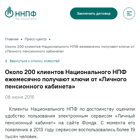
Заключить договор
Главная
Пресс-центр
Около 200 клиентов Национального НПФ ежемесячно получают ключи от
«Личного пенсионного кабинета»
Вернуться к списку новостей
Около 200 клиентов Национального НПФ
ежемесячно получают ключи от «Личного
пенсионного кабинета»
08 июня 2016
Клиенты Национального НПФ по достоинству оценили
удобство пользования электронным сервисом «Личный
пенсионный кабинет» на сайте Фонда. С момента его
появления в 2013 году сервисом воспользовались более 19
тысяч человек.