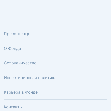
Пресс-центр
О Фонде
Сотрудничество
Инвестиционная политика
Карьера в Фонде
Контакты