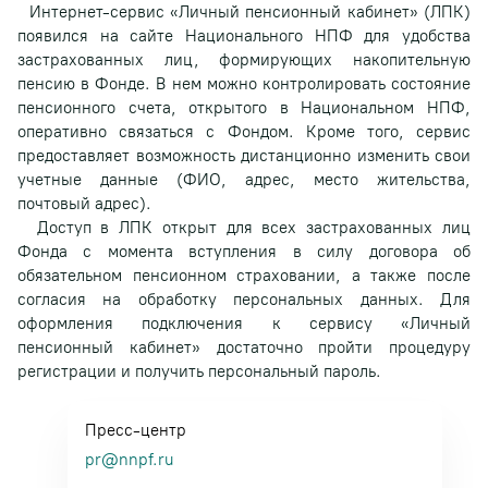
Интернет-сервис «Личный пенсионный кабинет» (ЛПК)
появился на сайте Национального НПФ для удобства
застрахованных лиц, формирующих накопительную
пенсию в Фонде. В нем можно контролировать состояние
пенсионного счета, открытого в Национальном НПФ,
оперативно связаться с Фондом. Кроме того, сервис
предоставляет возможность дистанционно изменить свои
учетные данные (ФИО, адрес, место жительства,
почтовый адрес).
Доступ в ЛПК открыт для всех застрахованных лиц
Фонда с момента вступления в силу договора об
обязательном пенсионном страховании, а также после
согласия на обработку персональных данных. Для
оформления подключения к сервису «Личный
пенсионный кабинет» достаточно пройти процедуру
регистрации и получить персональный пароль.
Пресс-центр
pr@nnpf.ru