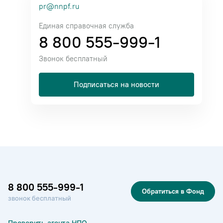
pr@nnpf.ru
Единая справочная служба
8 800 555-999-1
Звонок бесплатный
Подписаться на новости
8 800 555-999-1
Обратиться в Фонд
звонок бесплатный
Проверить агента НПО