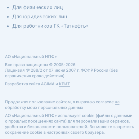
Для физических лиц
Для юридических лиц
Для работников ГК «Татнефть»
АО «Национальный НПФ»
Все права защищены © 2005-2026
Лицензия № 288/2 от 07 июня 2007 г. ФСФР России (без
ограничения срока действия)
Разработка сайта AGIMA и
КРИТ
Продолжая пользование сайтом, я выражаю согласие
на
обработку моих персональных данных
АО «Национальный НПФ»
использует cookie
(файлы с данными
о прошлых посещениях сайта) для персонализации сервисов,
удобства и безопасности пользователей. Вы можете запретить
сохранение cookie в настройках своего браузера.