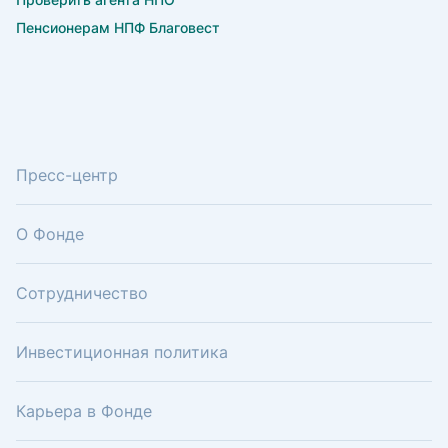
Пенсионерам НПФ Благовест
Пресс-центр
О Фонде
Сотрудничество
Инвестиционная политика
Карьера в Фонде