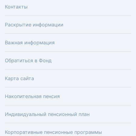
Контакты
Раскрытие информации
Важная информация
Обратиться в Фонд
Карта сайта
Накопительная пенсия
Индивидуальный пенсионный план
Корпоративные пенсионные программы