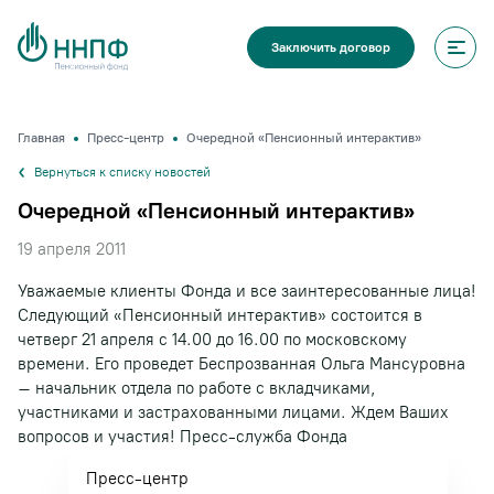
Заключить договор
Главная
Пресс-центр
Очередной «Пенсионный интерактив»
Вернуться к списку новостей
Очередной «Пенсионный интерактив»
19 апреля 2011
Уважаемые клиенты Фонда и все заинтересованные лица!
Следующий «Пенсионный интерактив» состоится в
четверг 21 апреля с 14.00 до 16.00 по московскому
времени. Его проведет Беспрозванная Ольга Мансуровна
– начальник отдела по работе с вкладчиками,
участниками и застрахованными лицами. Ждем Ваших
вопросов и участия! Пресс-служба Фонда
Пресс-центр