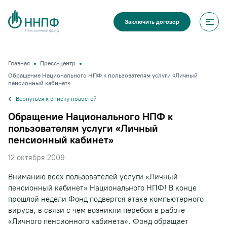
Заключить договор
Главная
Пресс-центр
Обращение Национального НПФ к пользователям услуги «Личный
пенсионный кабинет»
Вернуться к списку новостей
Обращение Национального НПФ к
пользователям услуги «Личный
пенсионный кабинет»
12 октября 2009
Вниманию всех пользователей услуги «Личный
пенсионный кабинет» Национального НПФ! В конце
прошлой недели Фонд подвергся атаке компьютерного
вируса, в связи с чем возникли перебои в работе
«Личного пенсионного кабинета». Фонд обращает