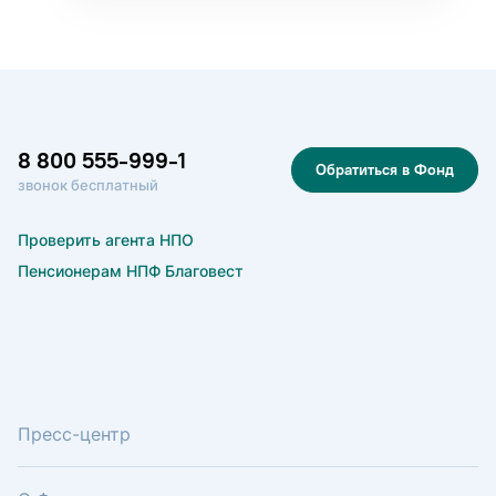
8 800 555-999-1
Обратиться в Фонд
звонок бесплатный
Проверить агента НПО
Пенсионерам НПФ Благовест
Пресс-центр