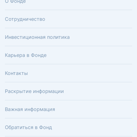
О Фонде
Сотрудничество
Инвестиционная политика
Карьера в Фонде
Контакты
Раскрытие информации
Важная информация
Обратиться в Фонд