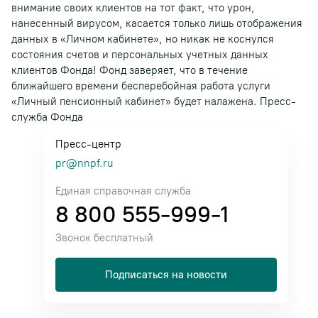
внимание своих клиентов на тот факт, что урон,
нанесенный вирусом, касается только лишь отображения
данных в «Личном кабинете», но никак не коснулся
состояния счетов и персональных учетных данных
клиентов Фонда! Фонд заверяет, что в течение
ближайшего времени бесперебойная работа услуги
«Личный пенсионный кабинет» будет налажена. Пресс-
служба Фонда
Пресс-центр
pr@nnpf.ru
Единая справочная служба
8 800 555-999-1
Звонок бесплатный
Подписаться на новости