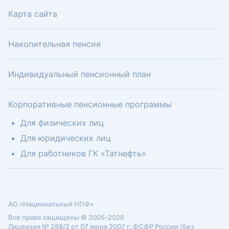
Карта сайта
Накопительная пенсия
Индивидуальный пенсионный план
Корпоративные пенсионные программы
Для физических лиц
Для юридических лиц
Для работников ГК «Татнефть»
АО «Национальный НПФ»
Все права защищены © 2005-2026
Лицензия № 288/2 от 07 июня 2007 г. ФСФР России (без