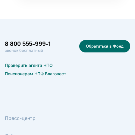
8 800 555-999-1
Обратиться в Фонд
звонок бесплатный
Проверить агента НПО
Пенсионерам НПФ Благовест
Пресс-центр