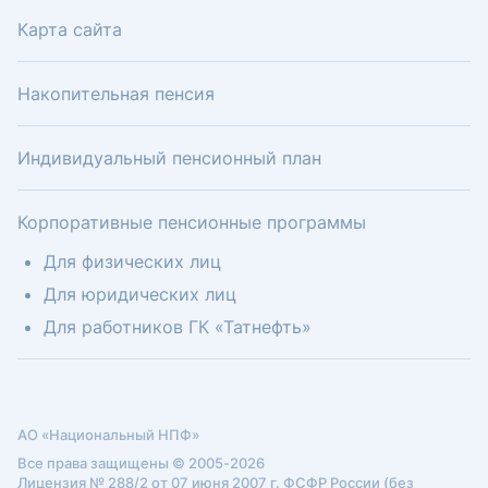
Карта сайта
Накопительная пенсия
Индивидуальный пенсионный план
Корпоративные пенсионные программы
Для физических лиц
Для юридических лиц
Для работников ГК «Татнефть»
АО «Национальный НПФ»
Все права защищены © 2005-2026
Лицензия № 288/2 от 07 июня 2007 г. ФСФР России (без