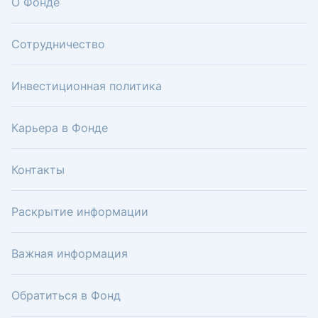
О Фонде
Сотрудничество
Инвестиционная политика
Карьера в Фонде
Контакты
Раскрытие информации
Важная информация
Обратиться в Фонд