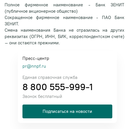
Полное фирменное наименование - Банк ЗЕНИТ
(публичное акционерное общество)
Сокращенное фирменное наименование - ПАО Банк
ЗЕНИТ.
Смена наименования Банка не отразилась на других
реквизитах (ОГРН, ИНН, БИК, корреспондентском счете)
– они остаются прежними.
Пресс-центр
pr@nnpf.ru
Единая справочная служба
8 800 555-999-1
Звонок бесплатный
Подписаться на новости