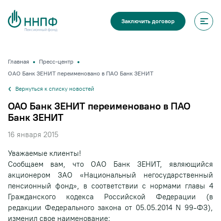
Заключить договор
Главная
Пресс-центр
ОАО Банк ЗЕНИТ переименовано в ПАО Банк ЗЕНИТ
Вернуться к списку новостей
ОАО Банк ЗЕНИТ переименовано в ПАО
Банк ЗЕНИТ
16 января 2015
Уважаемые клиенты!
Сообщаем вам, что ОАО Банк ЗЕНИТ, являющийся
акционером ЗАО «Национальный негосударственный
пенсионный фонд», в соответствии с нормами главы 4
Гражданского кодекса Российской Федерации (в
редакции Федерального закона от 05.05.2014 N 99-ФЗ),
изменил свое наименование: