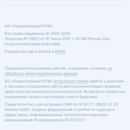
АО «Национальный НПФ»
Все права защищены © 2005-2026
Лицензия № 288/2 от 07 июня 2007 г. ФСФР России (без
ограничения срока действия)
Разработка сайта AGIMA и
КРИТ
Продолжая пользование сайтом, я выражаю согласие
на
обработку моих персональных данных
АО «Национальный НПФ»
использует cookie
(файлы с данными
о прошлых посещениях сайта) для персонализации сервисов,
удобства и безопасности пользователей. Вы можете запретить
сохранение cookie в настройках своего браузера.
Свидетельство о регистрации СМИ Эл № ФС77-36031 от 23
апреля 2009 г. выдано федеральной службой по надзору в
сфере связи, информационных технологий и массовых
коммуникаций (Роскомнадзор) 10.01.2021 г.