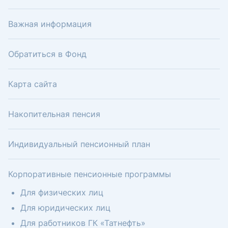
Важная информация
Обратиться в Фонд
Карта сайта
Накопительная пенсия
Индивидуальный пенсионный план
Корпоративные пенсионные программы
Для физических лиц
Для юридических лиц
Для работников ГК «Татнефть»