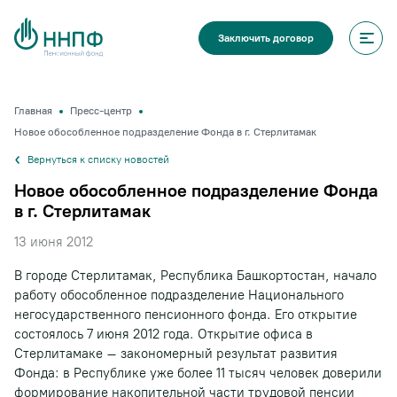
Заключить договор
Главная
Пресс-центр
Новое обособленное подразделение Фонда в г. Стерлитамак
Вернуться к списку новостей
Новое обособленное подразделение Фонда
в г. Стерлитамак
13 июня 2012
В городе Стерлитамак, Республика Башкортостан, начало
работу обособленное подразделение Национального
негосударственного пенсионного фонда. Его открытие
состоялось 7 июня 2012 года. Открытие офиса в
Стерлитамаке – закономерный результат развития
Фонда: в Республике уже более 11 тысяч человек доверили
формирование накопительной части трудовой пенсии