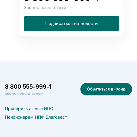
Звонок бесплатный
Подписаться на новости
8 800 555-999-1
Обратиться в Фонд
звонок бесплатный
Проверить агента НПО
Пенсионерам НПФ Благовест