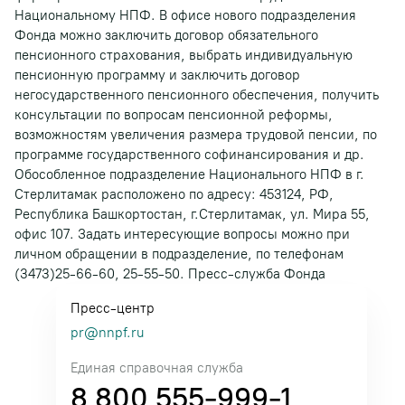
Национальному НПФ. В офисе нового подразделения
Фонда можно заключить договор обязательного
пенсионного страхования, выбрать индивидуальную
пенсионную программу и заключить договор
негосударственного пенсионного обеспечения, получить
консультации по вопросам пенсионной реформы,
возможностям увеличения размера трудовой пенсии, по
программе государственного софинансирования и др.
Обособленное подразделение Национального НПФ в г.
Стерлитамак расположено по адресу: 453124, РФ,
Республика Башкортостан, г.Стерлитамак, ул. Мира 55,
офис 107. Задать интересующие вопросы можно при
личном обращении в подразделение, по телефонам
(3473)25-66-60, 25-55-50. Пресс-служба Фонда
Пресс-центр
pr@nnpf.ru
Единая справочная служба
8 800 555-999-1