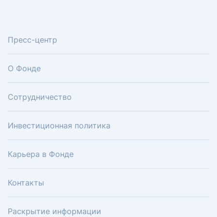
Пресс-центр
О Фонде
Сотрудничество
Инвестиционная политика
Карьера в Фонде
Контакты
Раскрытие информации