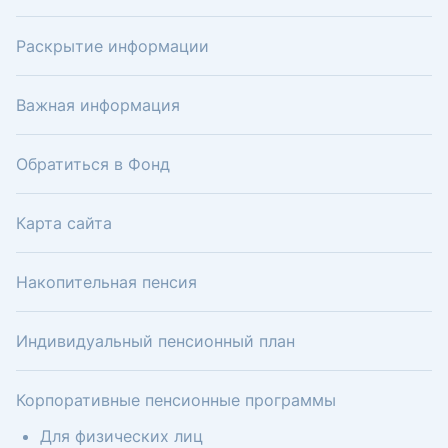
Раскрытие информации
Важная информация
Обратиться в Фонд
Карта сайта
Накопительная пенсия
Индивидуальный пенсионный план
Корпоративные пенсионные программы
Для физических лиц