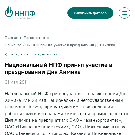
Заключить договор
Главная
Пресс-центр
Национальный НПФ принял участие в праздновании Дня Химика
Вернуться к списку новостей
Национальный НПФ принял участие в
праздновании Дня Химика
31 мая 2011
Национальный НПФ принял участие в праздновании Дня
Химика 27 и 28 мая Национальный негосударственный
пенсионный фонд принял участие в праздновании
работниками и ветеранами химической промышленности
Дня Химика на предприятиях ОАО «Казаньоргсинтез»,
ОАО «Нижнекамскнефтехим», ОАО «Нижнекамскшина»,
ОАО «Танеко» и др. в городах. Казани и Нижнекамске