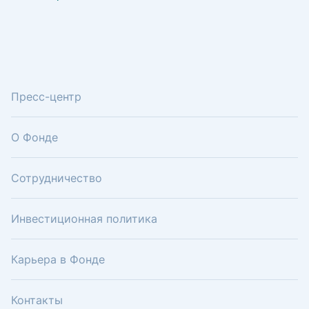
Пресс-центр
О Фонде
Сотрудничество
Инвестиционная политика
Карьера в Фонде
Контакты