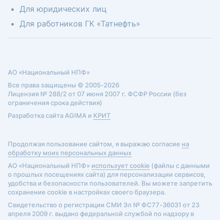
Для юридических лиц
Для работников ГК «Татнефть»
АО «Национальный НПФ»
Все права защищены © 2005-2026
Лицензия № 288/2 от 07 июня 2007 г. ФСФР России (без
ограничения срока действия)
Разработка сайта AGIMA и
КРИТ
Продолжая пользование сайтом, я выражаю согласие
на
обработку моих персональных данных
АО «Национальный НПФ»
использует cookie
(файлы с данными
о прошлых посещениях сайта) для персонализации сервисов,
удобства и безопасности пользователей. Вы можете запретить
сохранение cookie в настройках своего браузера.
Свидетельство о регистрации СМИ Эл № ФС77-36031 от 23
апреля 2009 г. выдано федеральной службой по надзору в