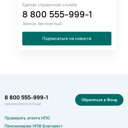
Единая справочная служба
8 800 555-999-1
Звонок бесплатный
Подписаться на новости
8 800 555-999-1
Обратиться в Фонд
звонок бесплатный
Проверить агента НПО
Пенсионерам НПФ Благовест