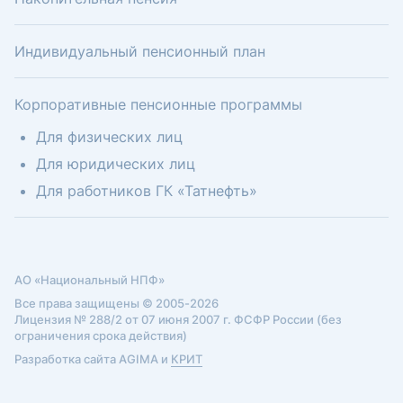
Индивидуальный пенсионный план
Корпоративные пенсионные программы
Для физических лиц
Для юридических лиц
Для работников ГК «Татнефть»
АО «Национальный НПФ»
Все права защищены © 2005-2026
Лицензия № 288/2 от 07 июня 2007 г. ФСФР России (без
ограничения срока действия)
Разработка сайта AGIMA и
КРИТ