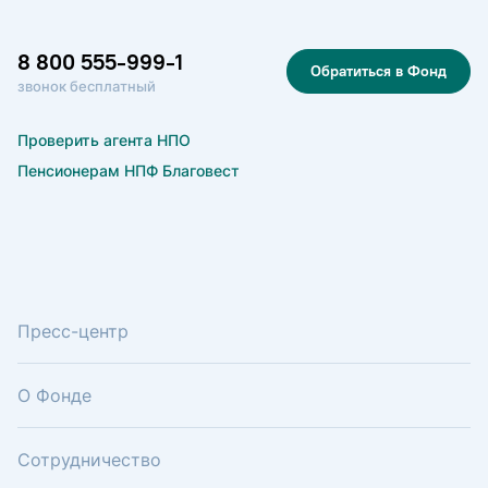
8 800 555-999-1
Обратиться в Фонд
звонок бесплатный
Проверить агента НПО
Пенсионерам НПФ Благовест
Пресс-центр
О Фонде
Сотрудничество