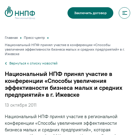
Заключить договор
Главная
Пресс-центр
Национальный НПФ принял участие в конференции «Способы
увеличения эффективности бизнеса малых и средних предприятий» в г.
Ижевске
Вернуться к списку новостей
Национальный НПФ принял участие в
конференции «Способы увеличения
эффективности бизнеса малых и средних
предприятий» в г. Ижевске
13 октября 2011
Национальный НПФ принял участие в региональной
конференции «Способы увеличения эффективности
бизнеса малых и средних предприятий», которая