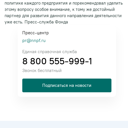
политике каждого предприятия и порекомендовал уделить
этому вопросу особое внимание, к тому же достойный
партнер для развития данного направления деятельности
уже есть. Пресс-служба Фонда
Пресс-центр
pr@nnpf.ru
Единая справочная служба
8 800 555-999-1
Звонок бесплатный
Подписаться на новости