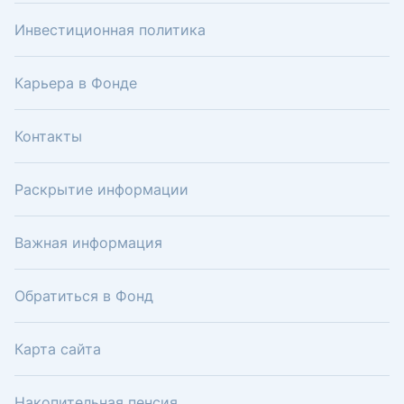
Инвестиционная политика
Карьера в Фонде
Контакты
Раскрытие информации
Важная информация
Обратиться в Фонд
Карта сайта
Накопительная пенсия