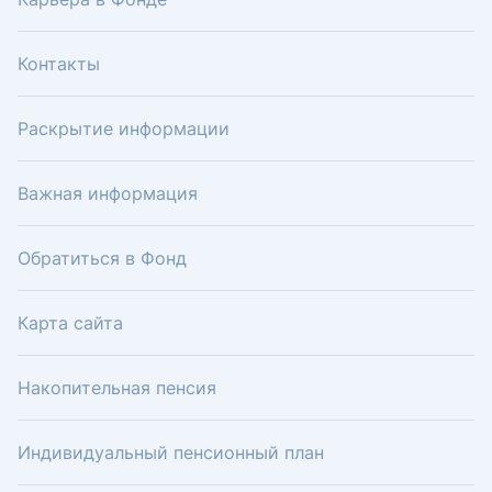
Контакты
Раскрытие информации
Важная информация
Обратиться в Фонд
Карта сайта
Накопительная пенсия
Индивидуальный пенсионный план