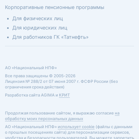
Корпоративные пенсионные программы
Для физических лиц
Для юридических лиц
Для работников ГК «Татнефть»
АО «Национальный НПФ»
Все права защищены © 2005-2026
Лицензия № 288/2 от 07 июня 2007 г. ФСФР России (без
ограничения срока действия)
Разработка сайта AGIMA и
КРИТ
Продолжая пользование сайтом, я выражаю согласие
на
обработку моих персональных данных
АО «Национальный НПФ»
использует cookie
(файлы с данными
о прошлых посещениях сайта) для персонализации сервисов,
удобства и безопасности пользователей. Вы можете запретить