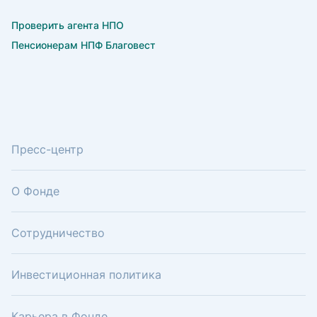
Проверить агента НПО
Пенсионерам НПФ Благовест
Пресс-центр
О Фонде
Сотрудничество
Инвестиционная политика
Карьера в Фонде