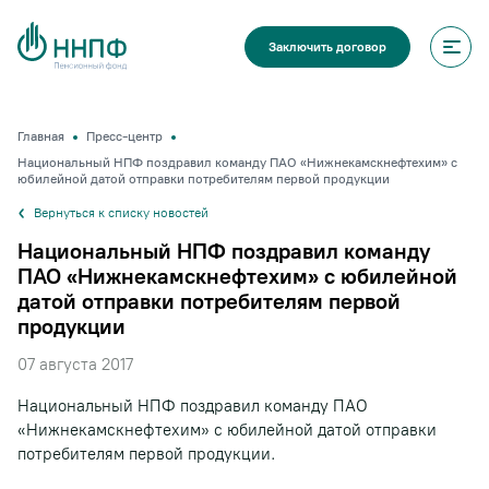
Заключить договор
Главная
Пресс-центр
Национальный НПФ поздравил команду ПАО «Нижнекамскнефтехим» с
юбилейной датой отправки потребителям первой продукции
Вернуться к списку новостей
Национальный НПФ поздравил команду
ПАО «Нижнекамскнефтехим» с юбилейной
датой отправки потребителям первой
продукции
07 августа 2017
Национальный НПФ поздравил команду ПАО
«Нижнекамскнефтехим» с юбилейной датой отправки
потребителям первой продукции.