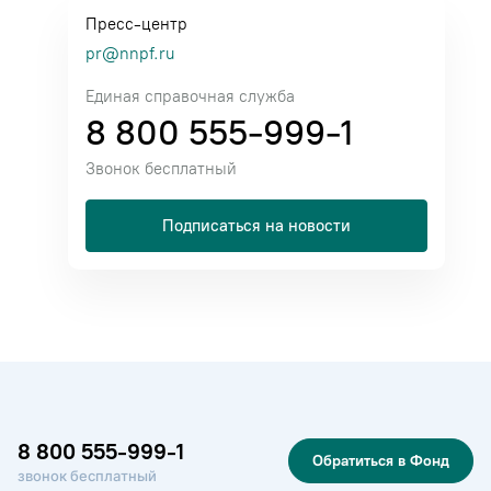
Пресс-центр
pr@nnpf.ru
Единая справочная служба
8 800 555-999-1
Звонок бесплатный
Подписаться на новости
8 800 555-999-1
Обратиться в Фонд
звонок бесплатный