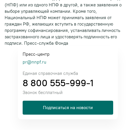
(НПФ) или из одного НПФ в другой, а также заявления о
выборе управляющей компании. Кроме того,
Национальный НПФ может принимать заявления от
граждан РФ, желающих вступить в государственную
программу софинансирования, устанавливать личность
застрахованного лица и удостоверять подлинность его
подписи. Пресс-служба Фонда
Пресс-центр
pr@nnpf.ru
Единая справочная служба
8 800 555-999-1
Звонок бесплатный
Подписаться на новости