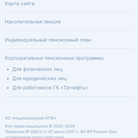
Карта сайта
Накопительная пенсия
Индивидуальный пенсионный план
Корпоративные пенсионные программы
Для физических лиц
Для юридических лиц
Для работников ГК «Татнефть»
АО «Национальный НПФ»
Все права защищены © 2005-2026
Лицензия № 288/2 от 07 июня 2007 г. ФСФР России (без
ограничения срока действия)