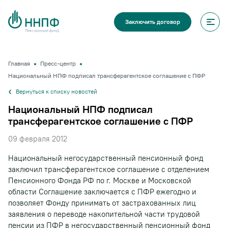
Заключить договор
Главная
Пресс-центр
Национальный НПФ подписал трансферагентское соглашение с ПФР
Вернуться к списку новостей
Национальный НПФ подписал
трансферагентское соглашение с ПФР
09 февраля 2012
Национальный негосударственный пенсионный фонд
заключил трансферагентское соглашение с отделением
Пенсионного Фонда РФ по г. Москве и Московской
области Соглашение заключается с ПФР ежегодно и
позволяет Фонду принимать от застрахованных лиц
заявления о переводе накопительной части трудовой
пенсии из ПФР в негосударственный пенсионный фонд