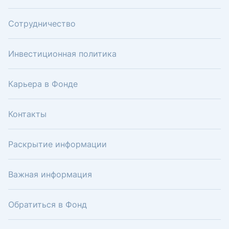
Сотрудничество
Инвестиционная политика
Карьера в Фонде
Контакты
Раскрытие информации
Важная информация
Обратиться в Фонд