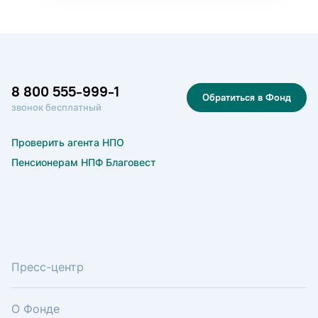
8 800 555-999-1
Обратиться в Фонд
звонок бесплатный
Проверить агента НПО
Пенсионерам НПФ Благовест
Пресс-центр
О Фонде