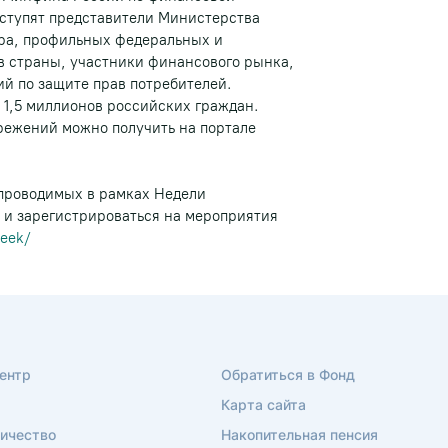
ступят представители Министерства
ра, профильных федеральных и
в страны, участники финансового рынка,
й по защите прав потребителей.
 1,5 миллионов российских граждан.
ежений можно получить на портале
 проводимых в рамках Недели
 и зарегистрироваться на мероприятия
week/
ентр
Обратиться в Фонд
Карта сайта
ичество
Накопительная пенсия