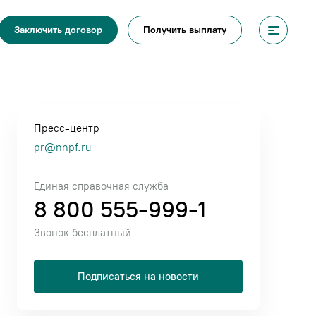
Получить выплату
Заключить договор
Пресс-центр
pr@nnpf.ru
Единая справочная служба
8 800 555-999-1
Звонок бесплатный
Подписаться на новости