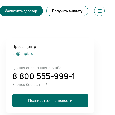
Получить выплату
Заключить договор
Пресс-центр
pr@nnpf.ru
Единая справочная служба
8 800 555-999-1
Звонок бесплатный
Подписаться на новости