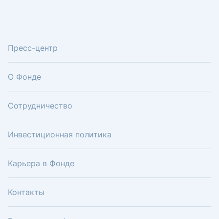
Пресс-центр
О Фонде
Сотрудничество
Инвестиционная политика
Карьера в Фонде
Контакты