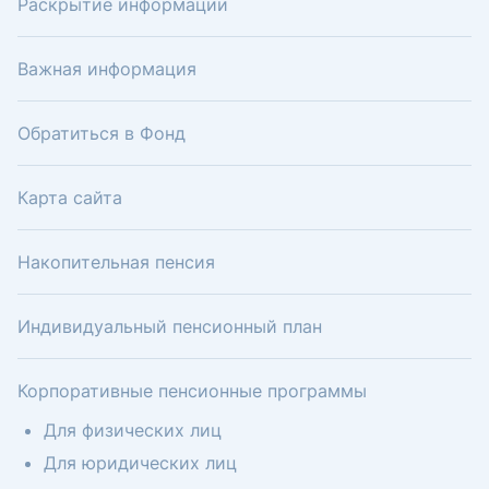
Раскрытие информации
Важная информация
Обратиться в Фонд
Карта сайта
Накопительная пенсия
Индивидуальный пенсионный план
Корпоративные пенсионные программы
Для физических лиц
Для юридических лиц