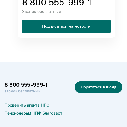
8 800 555-999-1
Звонок бесплатный
Подписаться на новости
8 800 555-999-1
Обратиться в Фонд
звонок бесплатный
Проверить агента НПО
Пенсионерам НПФ Благовест