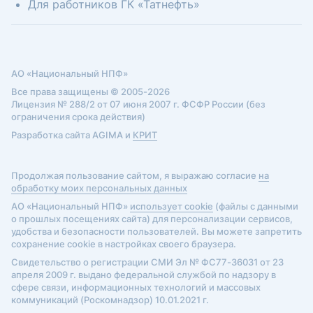
Для работников ГК «Татнефть»
АО «Национальный НПФ»
Все права защищены © 2005-2026
Лицензия № 288/2 от 07 июня 2007 г. ФСФР России (без
ограничения срока действия)
Разработка сайта AGIMA и
КРИТ
Продолжая пользование сайтом, я выражаю согласие
на
обработку моих персональных данных
АО «Национальный НПФ»
использует cookie
(файлы с данными
о прошлых посещениях сайта) для персонализации сервисов,
удобства и безопасности пользователей. Вы можете запретить
сохранение cookie в настройках своего браузера.
Свидетельство о регистрации СМИ Эл № ФС77-36031 от 23
апреля 2009 г. выдано федеральной службой по надзору в
сфере связи, информационных технологий и массовых
коммуникаций (Роскомнадзор) 10.01.2021 г.