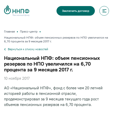
Заключить договор
Главная
Пресс-центр
Национальный НПФ: объем пенсионных резервов по НПО увеличился на
6,70 процента за 9 месяцев 2017 г.
Вернуться к списку новостей
Национальный НПФ: объем пенсионных
резервов по НПО увеличился на 6,70
процента за 9 месяцев 2017 г.
10 ноября 2017
АО «Национальный НПФ», фонд с более чем 20 летней
историей работы в пенсионной отрасли,
продемонстрировал за 9 месяцев текущего года рост
объемов пенсионных резервов на 6,70 процента.