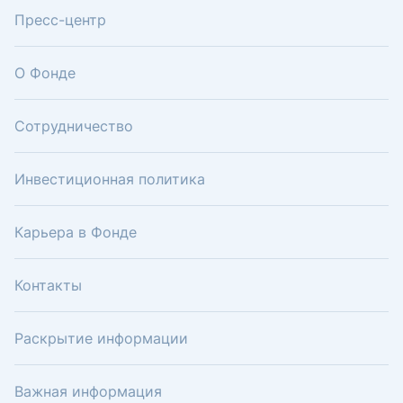
Пресс-центр
О Фонде
Сотрудничество
Инвестиционная политика
Карьера в Фонде
Контакты
Раскрытие информации
Важная информация