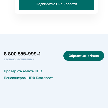
Подписаться на новости
8 800 555-999-1
Обратиться в Фонд
звонок бесплатный
Проверить агента НПО
Пенсионерам НПФ Благовест