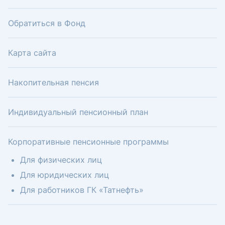
Обратиться в Фонд
Карта сайта
Накопительная пенсия
Индивидуальный пенсионный план
Корпоративные пенсионные программы
Для физических лиц
Для юридических лиц
Для работников ГК «Татнефть»