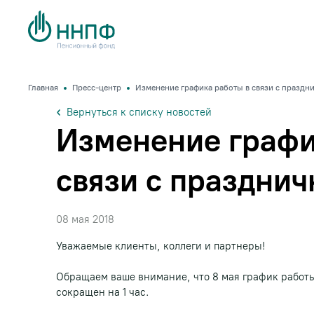
Главная
Пресс-центр
Изменение графика работы в связи с празд
Вернуться к списку новостей
Изменение графи
связи с праздни
08 мая 2018
Уважаемые клиенты, коллеги и партнеры!
Обращаем ваше внимание, что 8 мая график рабо
сокращен на 1 час.