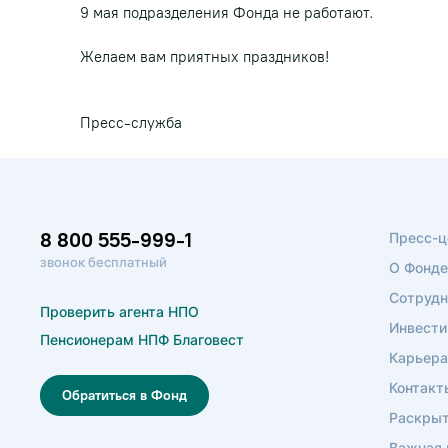
9 мая подразделения Фонда не работают.
Желаем вам приятных праздников!
Пресс-служба
8 800 555-999-1
Пресс-ц
звонок бесплатный
О Фонде
Сотрудн
Проверить агента НПО
Инвести
Пенсионерам НПФ Благовест
Карьера
Контакт
Обратиться в Фонд
Раскрыт
Важная