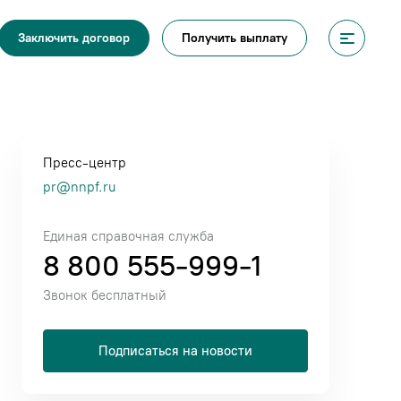
Получить выплату
Заключить договор
Пресс-центр
pr@nnpf.ru
Единая справочная служба
8 800 555-999-1
Звонок бесплатный
Подписаться на новости