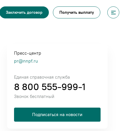
Получить выплату
Заключить договор
Пресс-центр
pr@nnpf.ru
Единая справочная служба
8 800 555-999-1
Звонок бесплатный
Подписаться на новости