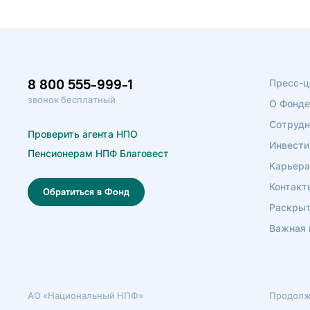
8 800 555-999-1
Пресс-ц
звонок бесплатный
О Фонде
Сотрудн
Проверить агента НПО
Инвести
Пенсионерам НПФ Благовест
Карьера
Контакт
Обратиться в Фонд
Раскрыт
Важная
АО «Национальный НПФ»
Продолжа