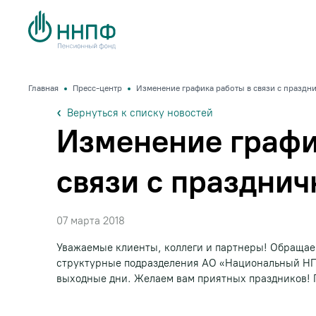
Главная
Пресс-центр
Изменение графика работы в связи с празд
Вернуться к списку новостей
Изменение графи
связи с праздни
07 марта 2018
Уважаемые клиенты, коллеги и партнеры! Обращаем
структурные подразделения АО «Национальный НПФ»
выходные дни. Желаем вам приятных праздников!