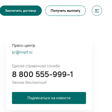
Получить выплату
Заключить договор
Пресс-центр
pr@nnpf.ru
Единая справочная служба
8 800 555-999-1
Звонок бесплатный
Подписаться на новости