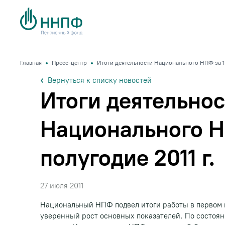
Главная
Пресс-центр
Итоги деятельности Национального НПФ за 1 
Вернуться к списку новостей
Итоги деятельнос
Национального Н
полугодие 2011 г.
27 июля 2011
Национальный НПФ подвел итоги работы в первом п
уверенный рост основных показателей. По состоян