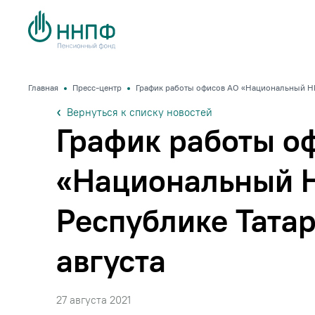
Главная
Пресс-центр
График работы офисов АО «Национальный НПФ
Вернуться к списку новостей
График работы о
«Национальный 
Республике Татар
августа
27 августа 2021