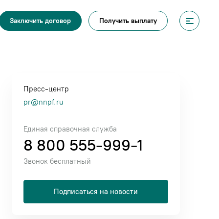
Получить выплату
Заключить договор
Пресс-центр
pr@nnpf.ru
Единая справочная служба
8 800 555-999-1
Звонок бесплатный
Подписаться на новости