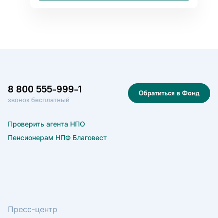
8 800 555-999-1
Обратиться в Фонд
звонок бесплатный
Проверить агента НПО
Пенсионерам НПФ Благовест
Пресс-центр