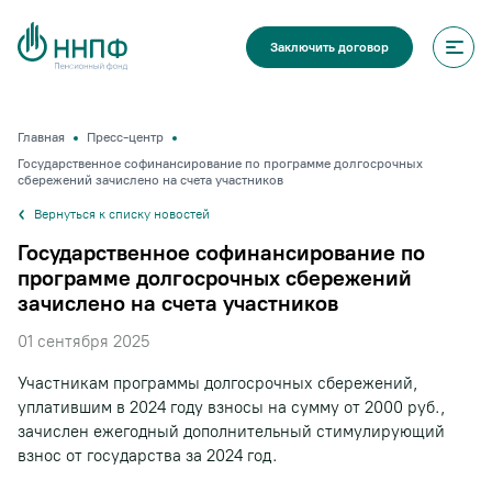
Заключить договор
Главная
Пресс-центр
Государственное софинансирование по программе долгосрочных
сбережений зачислено на счета участников
Вернуться к списку новостей
Государственное софинансирование по
программе долгосрочных сбережений
зачислено на счета участников
01 сентября 2025
Участникам программы долгосрочных сбережений,
уплатившим в 2024 году взносы на сумму от 2000 руб.,
зачислен ежегодный дополнительный стимулирующий
взнос от государства за 2024 год.