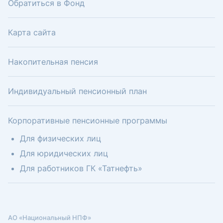
Обратиться в Фонд
Карта сайта
Накопительная пенсия
Индивидуальный пенсионный план
Корпоративные пенсионные программы
Для физических лиц
Для юридических лиц
Для работников ГК «Татнефть»
АО «Национальный НПФ»