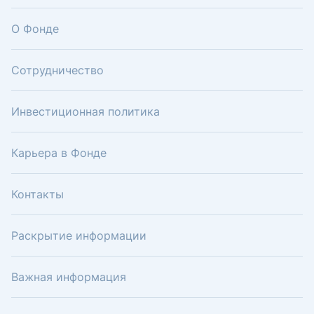
О Фонде
Сотрудничество
Инвестиционная политика
Карьера в Фонде
Контакты
Раскрытие информации
Важная информация