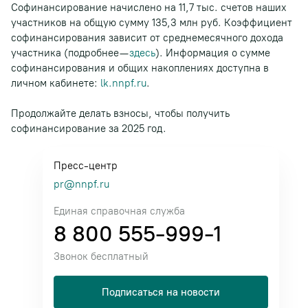
Софинансирование начислено на 11,7 тыс. счетов наших
участников на общую сумму 135,3 млн руб. Коэффициент
софинансирования зависит от среднемесячного дохода
участника (подробнее —
здесь
). Информация о сумме
софинансирования и общих накоплениях доступна в
личном кабинете:
lk.nnpf.ru
.
Продолжайте делать взносы, чтобы получить
софинансирование за 2025 год.
Пресс-центр
pr@nnpf.ru
Единая справочная служба
8 800 555-999-1
Звонок бесплатный
Подписаться на новости