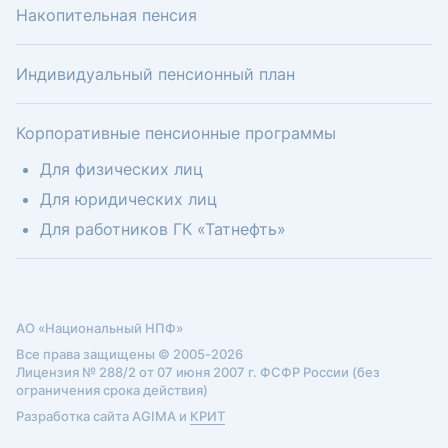
Накопительная пенсия
Индивидуальный пенсионный план
Корпоративные пенсионные программы
Для физических лиц
Для юридических лиц
Для работников ГК «Татнефть»
АО «Национальный НПФ»
Все права защищены © 2005-2026
Лицензия № 288/2 от 07 июня 2007 г. ФСФР России (без
ограничения срока действия)
Разработка сайта AGIMA и
КРИТ