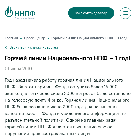
Заключить договор
Главная
Пресс-центр
Горячей линии Национального НПФ – 1 год!
Вернуться к списку новостей
Горячей линии Национального НПФ – 1 год!
01 июля 2010
Год назад начала работу горячая линия Национального
НПФ. За этот период в Фонд поступило более 15 000
звонков, в том числе около 2000 вопросов было оставлено
на голосовую почту Фонда. Горячая линия Национального
НПФ была создана в июне 2009 года для повышения
качества работы Фонда и усиления его информационно-
разъяснительной политики. Одной из главных задач
горячей линии ННПФ является выявление случаев
нарушений прав застрахованных лиц и