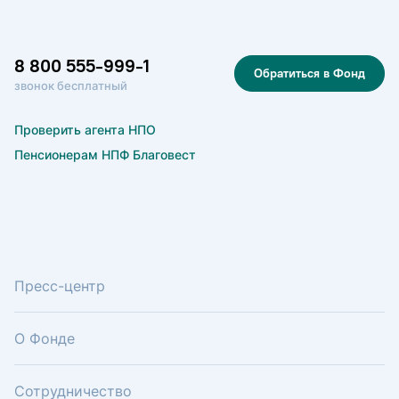
8 800 555-999-1
Обратиться в Фонд
звонок бесплатный
Проверить агента НПО
Пенсионерам НПФ Благовест
Пресс-центр
О Фонде
Сотрудничество