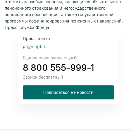
ответить на любые вопросы, касающиеся обязательного
пенсионного страхования и негосударственного
пенсионного обеспечения, а также государственной
программы софинансирования пенсионных накоплений.
Пресс-служба Фонда
Пресс-центр
pr@nnpf.ru
Единая справочная служба
8 800 555-999-1
Звонок бесплатный
Подписаться на новости