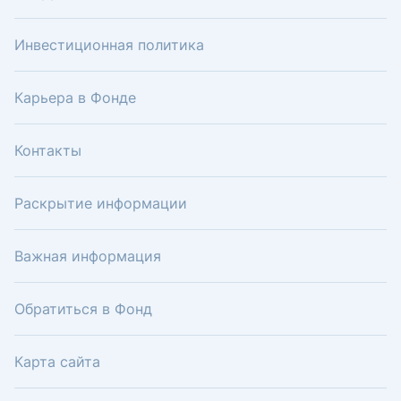
Инвестиционная политика
Карьера в Фонде
Контакты
Раскрытие информации
Важная информация
Обратиться в Фонд
Карта сайта