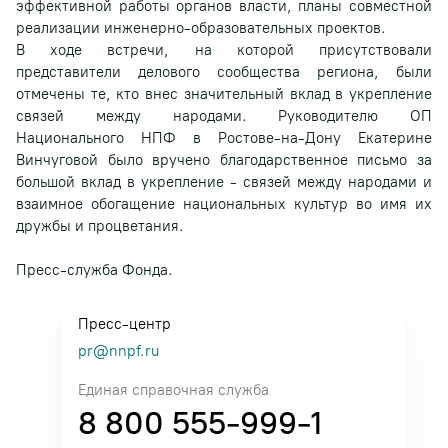
эффективной работы органов власти, планы совместной
реализации инженерно-образовательных проектов.
В ходе встречи, на которой присутствовали
представители делового сообщества региона, были
отмечены те, кто внес значительный вклад в укрепление
связей между народами. Руководителю ОП
Национального НПФ в Ростове-на-Дону Екатерине
Винчуговой было вручено благодарственное письмо за
большой вклад в укрепление - связей между народами и
взаимное обогащение национальных культур во имя их
дружбы и процветания.
Пресс-служба Фонда.
Пресс-центр
pr@nnpf.ru
Единая справочная служба
8 800 555-999-1