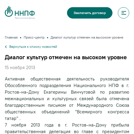
Заключить договор
Главная
Пресс-центр
Диалог культур отмечен на высоком уровне
Вернуться к списку новостей
Диалог культур отмечен на высоком уровне
15 ноября 2013
Активная общественная деятельность руководителя
Обособленного подразделения Национального НПФ в г.
Ростов-на-Дону Екатерины Винчуговой по развитию
межнациональных и культурных связей была отмечена
благодарственным письмом от Международного Союза
общественных объединений "Всемирного конгресса
татар" .
7 ноября 2013 года в г. Ростов-на-Дону прибыла
правительственная делегация во главе с президентом