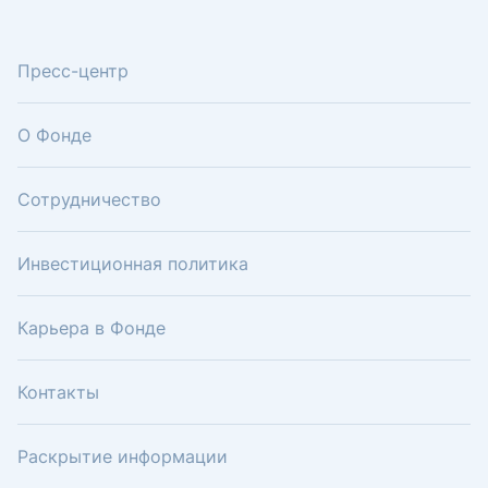
Пресс-центр
О Фонде
Сотрудничество
Инвестиционная политика
Карьера в Фонде
Контакты
Раскрытие информации