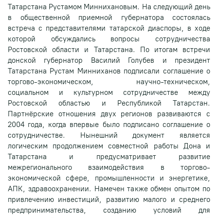
Татарстана Рустамом Миннихановым. На следующий день
в общественной приемной губернатора состоялась
встреча с представителями татарской диаспоры, в ходе
которой обсуждались вопросы сотрудничества
Ростовской области и Татарстана. По итогам встречи
донской губернатор Василий Голубев и президент
Татарстана Рустам Минниханов подписали соглашение о
торгово-экономическом, научно-техническом,
социальном и культурном сотрудничестве между
Ростовской областью и Республикой Татарстан.
Партнёрские отношения двух регионов развиваются с
2004 года, когда впервые было подписано соглашение о
сотрудничестве. Нынешний документ является
логическим продолжением совместной работы Дона и
Татарстана и предусматривает развитие
межрегионального взаимодействия в торгово-
экономической сфере, промышленности и энергетике,
АПК, здравоохранении. Намечен также обмен опытом по
привлечению инвестиций, развитию малого и среднего
предпринимательства, созданию условий для