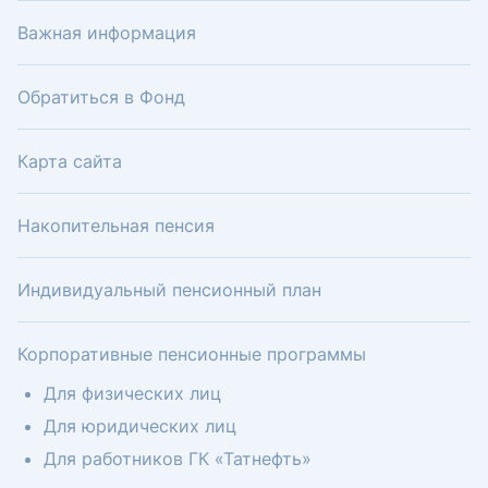
Важная информация
Обратиться в Фонд
Карта сайта
Накопительная пенсия
Индивидуальный пенсионный план
Корпоративные пенсионные программы
Для физических лиц
Для юридических лиц
Для работников ГК «Татнефть»