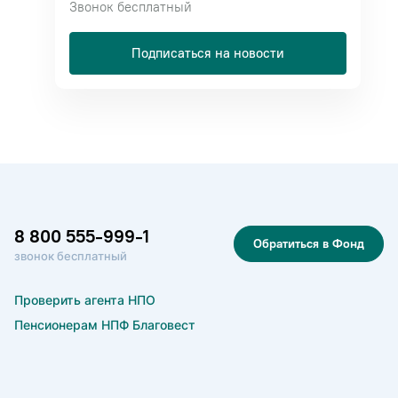
Звонок бесплатный
Подписаться на новости
8 800 555-999-1
Обратиться в Фонд
звонок бесплатный
Проверить агента НПО
Пенсионерам НПФ Благовест