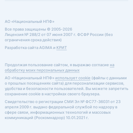
АО «Национальный НПФ»
Все права защищены © 2005-2026
Лицензия № 288/2 от 07 июня 2007 г. ФСФР России (без
ограничения срока действия)
Разработка сайта AGIMA и
КРИТ
Продолжая пользование сайтом, я выражаю согласие
на
обработку моих персональных данных
АО «Национальный НПФ»
использует cookie
(файлы с данными
о прошлых посещениях сайта) для персонализации сервисов,
удобства и безопасности пользователей. Вы можете запретить
сохранение cookie в настройках своего браузера.
Свидетельство о регистрации СМИ Эл № ФС77-36031 от 23
апреля 2009 г. выдано федеральной службой по надзору в
сфере связи, информационных технологий и массовых
коммуникаций (Роскомнадзор) 10.01.2021 г.