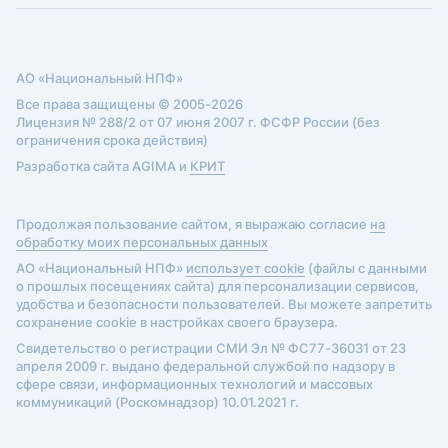
АО «Национальный НПФ»
Все права защищены © 2005-2026
Лицензия № 288/2 от 07 июня 2007 г. ФСФР России (без
ограничения срока действия)
Разработка сайта AGIMA и
КРИТ
Продолжая пользование сайтом, я выражаю согласие
на
обработку моих персональных данных
АО «Национальный НПФ»
использует cookie
(файлы с данными
о прошлых посещениях сайта) для персонализации сервисов,
удобства и безопасности пользователей. Вы можете запретить
сохранение cookie в настройках своего браузера.
Свидетельство о регистрации СМИ Эл № ФС77-36031 от 23
апреля 2009 г. выдано федеральной службой по надзору в
сфере связи, информационных технологий и массовых
коммуникаций (Роскомнадзор) 10.01.2021 г.