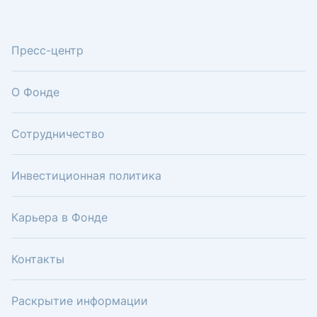
Пресс-центр
О Фонде
Сотрудничество
Инвестиционная политика
Карьера в Фонде
Контакты
Раскрытие информации