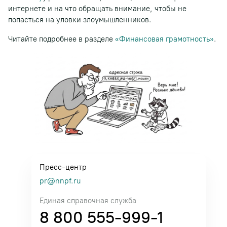
интернете и на что обращать внимание, чтобы не
попасться на уловки злоумышленников.
Читайте подробнее в разделе
«Финансовая грамотность»
.
Пресс-центр
pr@nnpf.ru
Единая справочная служба
8 800 555-999-1