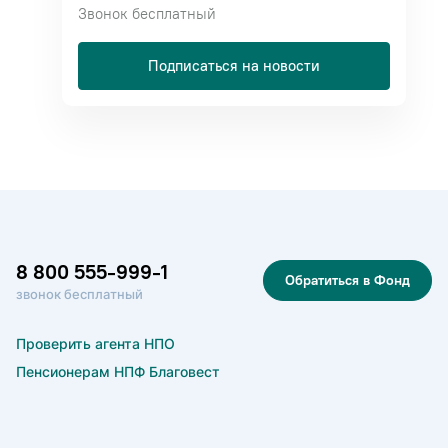
Звонок бесплатный
Подписаться на новости
8 800 555-999-1
Обратиться в Фонд
звонок бесплатный
Проверить агента НПО
Пенсионерам НПФ Благовест