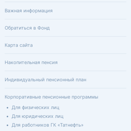
Важная информация
Обратиться в Фонд
Карта сайта
Накопительная пенсия
Индивидуальный пенсионный план
Корпоративные пенсионные программы
Для физических лиц
Для юридических лиц
Для работников ГК «Татнефть»