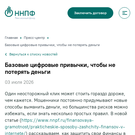
Заключить договор
Главная
Пресс-центр
Базовые цифровые привычки, чтобы не потерять деньги
Вернуться к списку новостей
Базовые цифровые привычки, чтобы не
потерять деньги
03 июля 2026
Один неосторожный клик может стоить гораздо дороже,
чем кажется. Мошенники постоянно придумывают новые
способы выманить деньги, но большинства рисков можно
избежать, если знать несколько простых правил. В новой
статье (
https://www.nnpf.ru/finansovaya-
gramotnost/prakticheskie-sposoby-zashchity-finansov-v-
internete/
) рассказываем, как защитить свои финансы в