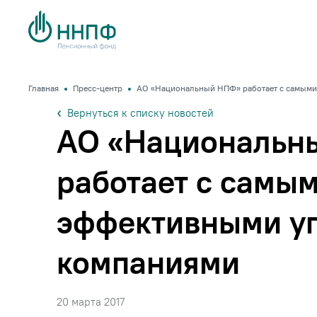
Главная
Пресс-центр
АО «Национальный НПФ» работает с самым
Вернуться к списку новостей
АО «Национальн
работает с самы
эффективными у
компаниями
20 марта 2017