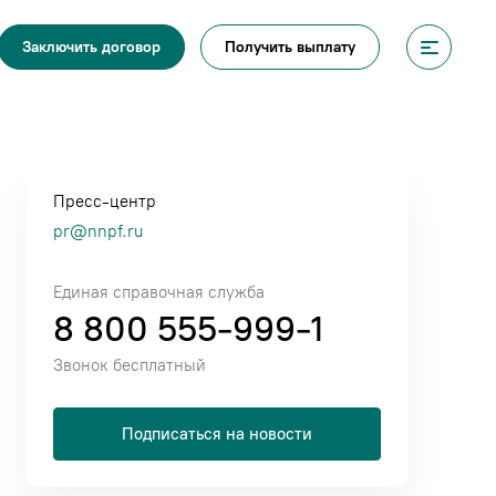
Получить выплату
Заключить договор
Пресс-центр
pr@nnpf.ru
Единая справочная служба
8 800 555-999-1
Звонок бесплатный
Подписаться на новости