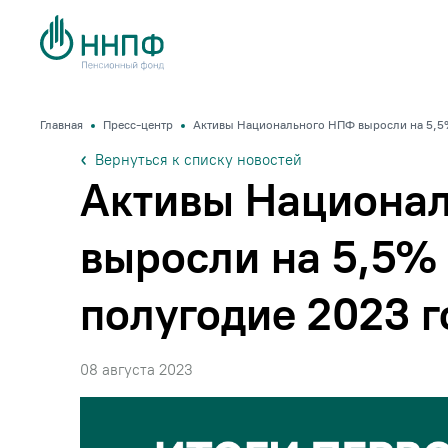
Главная
Пресс-центр
Активы Национального НПФ выросли на 5,5%
Вернуться к списку новостей
Активы Национа
выросли на 5,5% 
полугодие 2023 г
08 августа 2023