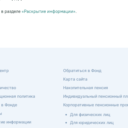
 в разделе
«Раскрытие информации»
.
ентр
Обратиться в Фонд
Карта сайта
ичество
Накопительная пенсия
ционная политика
Индивидуальный пенсионный пл
 в Фонде
Корпоративные пенсионные пр
ы
Для физических лиц
ие информации
Для юридических лиц